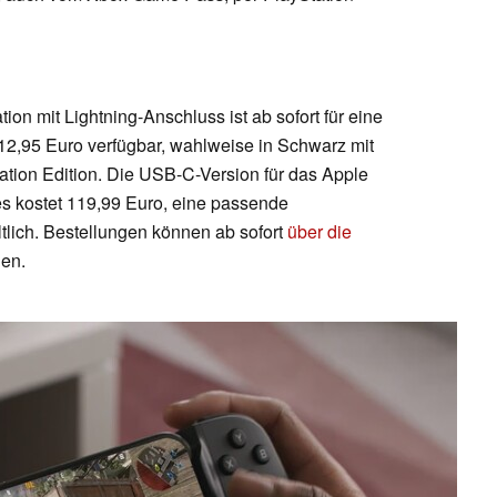
n mit Lightning-Anschluss ist ab sofort für eine
12,95 Euro verfügbar, wahlweise in Schwarz mit
tion Edition. Die USB-C-Version für das Apple
s kostet 119,99 Euro, eine passende
ltlich. Bestellungen können ab sofort
über die
den.