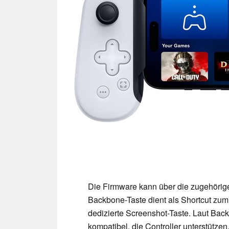
Die Firmware kann über die zugehörig
Backbone-Taste dient als Shortcut zum 
dedizierte Screenshot-Taste. Laut Bac
kompatibel, die Controller unterstütz