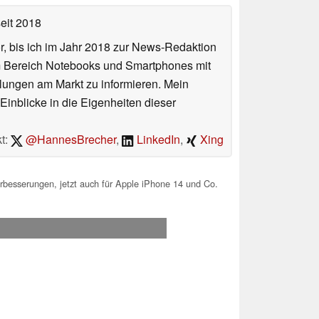
eit 2018
or, bis ich im Jahr 2018 zur News-Redaktion
im Bereich Notebooks und Smartphones mit
lungen am Markt zu informieren. Mein
Einblicke in die Eigenheiten dieser
t:
@HannesBrecher
,
LinkedIn
,
Xing
esserungen, jetzt auch für Apple iPhone 14 und Co.