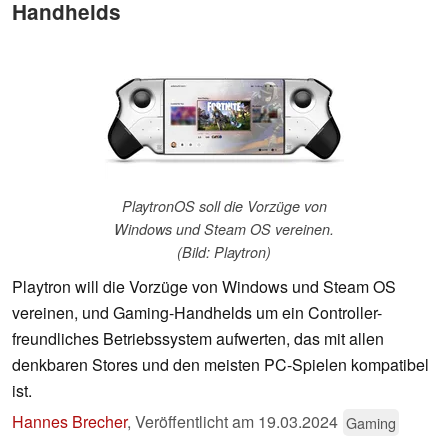
Handhelds
PlaytronOS soll die Vorzüge von
Windows und Steam OS vereinen.
(Bild: Playtron)
Playtron will die Vorzüge von Windows und Steam OS
vereinen, und Gaming-Handhelds um ein Controller-
freundliches Betriebssystem aufwerten, das mit allen
denkbaren Stores und den meisten PC-Spielen kompatibel
ist.
Hannes Brecher
,
Veröffentlicht am
19.03.2024
Gaming