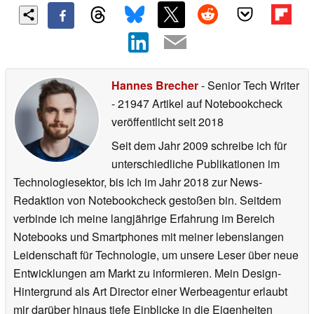
Hannes Brecher
- Senior Tech Writer
- 21947 Artikel auf Notebookcheck
veröffentlicht
seit 2018
Seit dem Jahr 2009 schreibe ich für
unterschiedliche Publikationen im
Technologiesektor, bis ich im Jahr 2018 zur News-
Redaktion von Notebookcheck gestoßen bin. Seitdem
verbinde ich meine langjährige Erfahrung im Bereich
Notebooks und Smartphones mit meiner lebenslangen
Leidenschaft für Technologie, um unsere Leser über neue
Entwicklungen am Markt zu informieren. Mein Design-
Hintergrund als Art Director einer Werbeagentur erlaubt
mir darüber hinaus tiefe Einblicke in die Eigenheiten