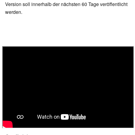
Version soll innerhalb der nächsten 60 Tage veröffentlicht
werden.