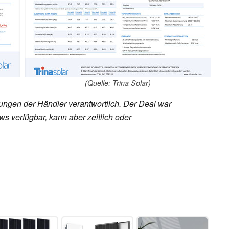
(Quelle: Trina Solar)
rungen der Händler verantwortlich. Der Deal war
s verfügbar, kann aber zeitlich oder