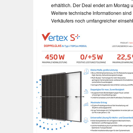
erhältlich. Der Deal endet am Montag u
Weitere technische Informationen sind 
Verkäufers noch umfangreicher einseh