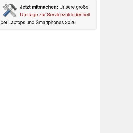
Jetzt mitmachen:
Unsere große
Umfrage zur Servicezufriedenheit
bei Laptops und Smartphones 2026