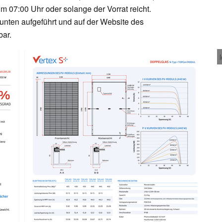
m 07:00 Uhr oder solange der Vorrat reicht.
unten aufgeführt und auf der Website des
bar.