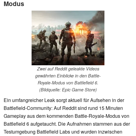
Modus
Zwei auf Reddit geleakte Videos
gewährten Einblicke in den Battle-
Royale-Modus von Battlefield 6.
(Bildquelle: Epic Game Store)
Ein umfangreicher Leak sorgt aktuell für Aufsehen in der
Battlefield-Community: Auf Reddit sind rund 15 Minuten
Gameplay aus dem kommenden Battle-Royale-Modus von
Battlefield 6 aufgetaucht. Die Aufnahmen stammen aus der
Testumgebung Battlefield Labs und wurden inzwischen