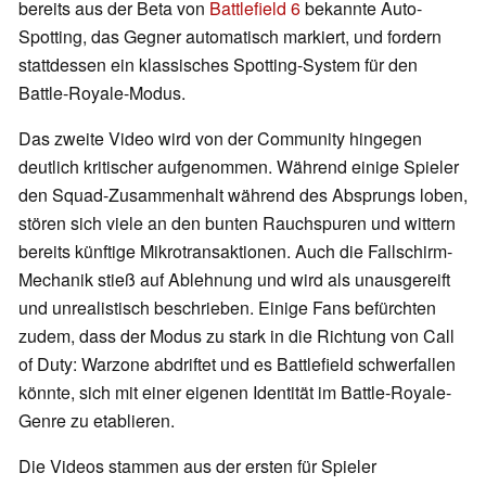
bereits aus der Beta von
Battlefield 6
bekannte Auto-
Spotting, das Gegner automatisch markiert, und fordern
stattdessen ein klassisches Spotting-System für den
Battle-Royale-Modus.
Das zweite Video wird von der Community hingegen
deutlich kritischer aufgenommen. Während einige Spieler
den Squad-Zusammenhalt während des Absprungs loben,
stören sich viele an den bunten Rauchspuren und wittern
bereits künftige Mikrotransaktionen. Auch die Fallschirm-
Mechanik stieß auf Ablehnung und wird als unausgereift
und unrealistisch beschrieben. Einige Fans befürchten
zudem, dass der Modus zu stark in die Richtung von Call
of Duty: Warzone abdriftet und es Battlefield schwerfallen
könnte, sich mit einer eigenen Identität im Battle-Royale-
Genre zu etablieren.
Die Videos stammen aus der ersten für Spieler