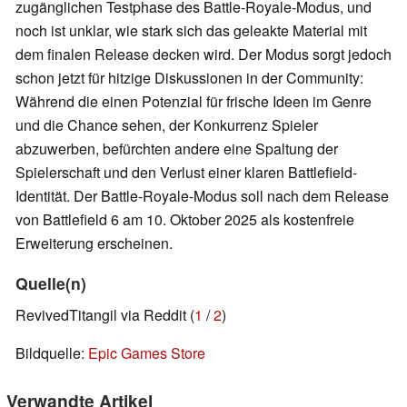
zugänglichen Testphase des Battle-Royale-Modus, und
noch ist unklar, wie stark sich das geleakte Material mit
dem finalen Release decken wird. Der Modus sorgt jedoch
schon jetzt für hitzige Diskussionen in der Community:
Während die einen Potenzial für frische Ideen im Genre
und die Chance sehen, der Konkurrenz Spieler
abzuwerben, befürchten andere eine Spaltung der
Spielerschaft und den Verlust einer klaren Battlefield-
Identität. Der Battle-Royale-Modus soll nach dem Release
von Battlefield 6 am 10. Oktober 2025 als kostenfreie
Erweiterung erscheinen.
Quelle(n)
RevivedTitangil via Reddit (
1
/
2
)
Bildquelle:
Epic Games Store
Verwandte Artikel