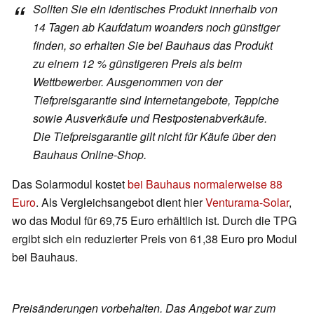
Sollten Sie ein identisches Produkt innerhalb von
14 Tagen ab Kaufdatum woanders noch günstiger
finden, so erhalten Sie bei Bauhaus das Produkt
zu einem 12 % günstigeren Preis als beim
Wettbewerber. Ausgenommen von der
Tiefpreisgarantie sind Internetangebote, Teppiche
sowie Ausverkäufe und Restpostenabverkäufe.
Die Tiefpreisgarantie gilt nicht für Käufe über den
Bauhaus Online-Shop.
Das Solarmodul kostet
bei Bauhaus normalerweise 88
Euro
. Als Vergleichsangebot dient hier
Venturama-Solar
,
wo das Modul für 69,75 Euro erhältlich ist. Durch die TPG
ergibt sich ein reduzierter Preis von 61,38 Euro pro Modul
bei Bauhaus.
Preisänderungen vorbehalten. Das Angebot war zum