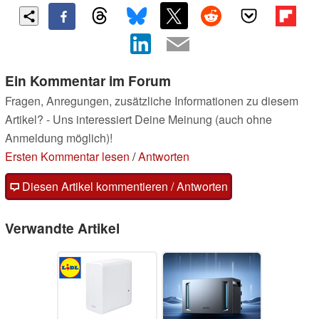
Ein Kommentar im Forum
Fragen, Anregungen, zusätzliche Informationen zu diesem
Artikel? - Uns interessiert Deine Meinung (auch ohne
Anmeldung möglich)!
Ersten Kommentar lesen
/
Antworten
Diesen Artikel kommentieren / Antworten
Verwandte Artikel