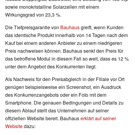
sowie monokristalline Solarzellen mit einem
Wirkungsgrad von 23,3 %.
Die Tiefpreisgarantie von
Bauhaus
greift, wenn Kunden
das identische Produkt innerhalb von 14 Tagen nach dem
Kauf bei einem anderen Anbieter zu einem niedrigeren
Preis nachweisen können. Bauhaus senkt den Preis für
das betroffene Modul in diesem Fall so weit, dass es 12 %
unter dem Angebot des Konkurrenten liegt.
Als Nachweis für den Preisabgleich in der Filiale vor Ort
genügen beispielsweise ein Screenshot, ein Ausdruck
des Konkurrenzangebots oder ein Foto mit dem
Smartphone. Die genauen Bedingungen und Details zu
diesem Ablauf stellt das Unternehmen auf seiner
offiziellen Website bereit. Bauhaus
erklärt auf seiner
Website
dazu: