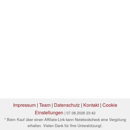
Impressum
|
Team
|
Datenschutz
|
Kontakt
|
Cookie
Einstellungen
| 07.08.2026 23:42
* Beim Kauf über einen Affiliate-Link kann Notebookcheck eine Vergütung
erhalten. Vielen Dank für Ihre Unterstützung!.