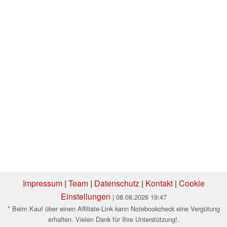
Impressum
|
Team
|
Datenschutz
|
Kontakt
|
Cookie
Einstellungen
| 08.08.2026 19:47
* Beim Kauf über einen Affiliate-Link kann Notebookcheck eine Vergütung
erhalten. Vielen Dank für Ihre Unterstützung!.