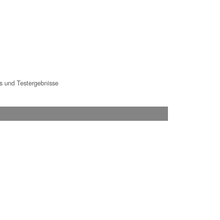
 und Testergebnisse