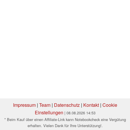
Impressum
|
Team
|
Datenschutz
|
Kontakt
|
Cookie
Einstellungen
| 08.08.2026 14:53
* Beim Kauf über einen Affiliate-Link kann Notebookcheck eine Vergütung
erhalten. Vielen Dank für Ihre Unterstützung!.