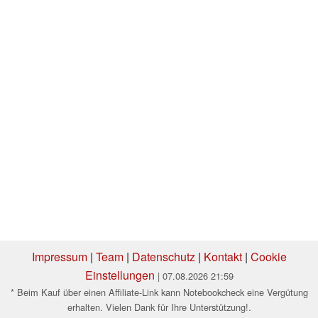
Impressum
|
Team
|
Datenschutz
|
Kontakt
|
Cookie
Einstellungen
| 07.08.2026 21:59
* Beim Kauf über einen Affiliate-Link kann Notebookcheck eine Vergütung
erhalten. Vielen Dank für Ihre Unterstützung!.