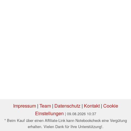
Impressum
|
Team
|
Datenschutz
|
Kontakt
|
Cookie
Einstellungen
| 09.08.2026 10:37
* Beim Kauf über einen Affiliate-Link kann Notebookcheck eine Vergütung
erhalten. Vielen Dank für Ihre Unterstützung!.