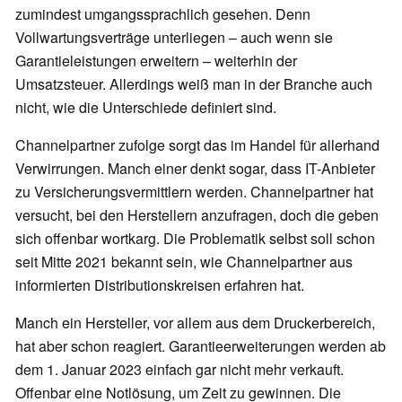
zumindest umgangssprachlich gesehen. Denn
Vollwartungsverträge unterliegen – auch wenn sie
Garantieleistungen erweitern – weiterhin der
Umsatzsteuer. Allerdings weiß man in der Branche auch
nicht, wie die Unterschiede definiert sind.
Channelpartner zufolge sorgt das im Handel für allerhand
Verwirrungen. Manch einer denkt sogar, dass IT-Anbieter
zu Versicherungsvermittlern werden. Channelpartner hat
versucht, bei den Herstellern anzufragen, doch die geben
sich offenbar wortkarg. Die Problematik selbst soll schon
seit Mitte 2021 bekannt sein, wie Channelpartner aus
informierten Distributionskreisen erfahren hat.
Manch ein Hersteller, vor allem aus dem Druckerbereich,
hat aber schon reagiert. Garantieerweiterungen werden ab
dem 1. Januar 2023 einfach gar nicht mehr verkauft.
Offenbar eine Notlösung, um Zeit zu gewinnen. Die