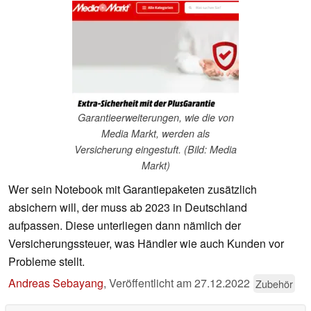
Garantieerweiterungen, wie die von
Media Markt, werden als
Versicherung eingestuft. (Bild: Media
Markt)
Wer sein Notebook mit Garantiepaketen zusätzlich
absichern will, der muss ab 2023 in Deutschland
aufpassen. Diese unterliegen dann nämlich der
Versicherungssteuer, was Händler wie auch Kunden vor
Probleme stellt.
Andreas Sebayang
,
Veröffentlicht am
27.12.2022
Zubehör