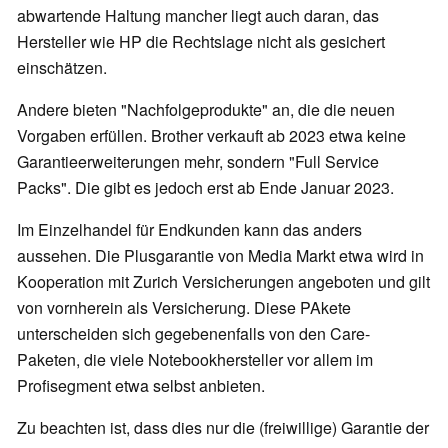
abwartende Haltung mancher liegt auch daran, das
Hersteller wie HP die Rechtslage nicht als gesichert
einschätzen.
Andere bieten "Nachfolgeprodukte" an, die die neuen
Vorgaben erfüllen. Brother verkauft ab 2023 etwa keine
Garantieerweiterungen mehr, sondern "Full Service
Packs". Die gibt es jedoch erst ab Ende Januar 2023.
Im Einzelhandel für Endkunden kann das anders
aussehen. Die Plusgarantie von Media Markt etwa wird in
Kooperation mit Zurich Versicherungen angeboten und gilt
von vornherein als Versicherung. Diese PAkete
unterscheiden sich gegebenenfalls von den Care-
Paketen, die viele Notebookhersteller vor allem im
Profisegment etwa selbst anbieten.
Zu beachten ist, dass dies nur die (freiwillige) Garantie der