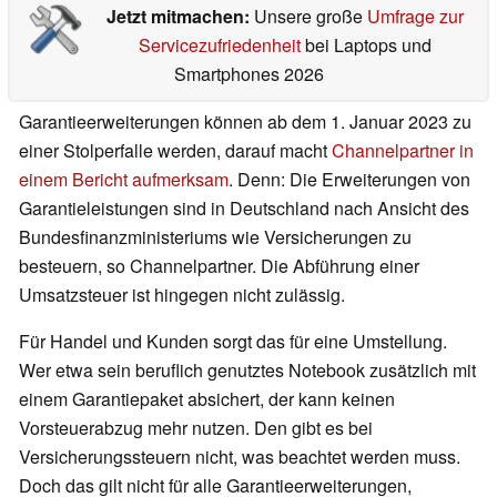
Jetzt mitmachen:
Unsere große
Umfrage zur
Servicezufriedenheit
bei Laptops und
Smartphones 2026
Garantieerweiterungen können ab dem 1. Januar 2023 zu
einer Stolperfalle werden, darauf macht
Channelpartner in
einem Bericht aufmerksam
. Denn: Die Erweiterungen von
Garantieleistungen sind in Deutschland nach Ansicht des
Bundesfinanzministeriums wie Versicherungen zu
besteuern, so Channelpartner. Die Abführung einer
Umsatzsteuer ist hingegen nicht zulässig.
Für Handel und Kunden sorgt das für eine Umstellung.
Wer etwa sein beruflich genutztes Notebook zusätzlich mit
einem Garantiepaket absichert, der kann keinen
Vorsteuerabzug mehr nutzen. Den gibt es bei
Versicherungssteuern nicht, was beachtet werden muss.
Doch das gilt nicht für alle Garantieerweiterungen,