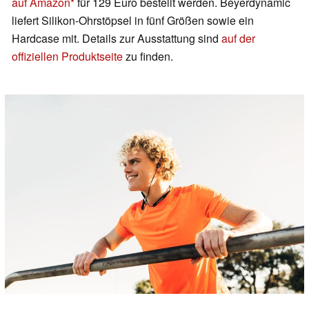
auf Amazon
für 129 Euro bestellt werden. Beyerdynamic
liefert Silikon-Ohrstöpsel in fünf Größen sowie ein
Hardcase mit. Details zur Ausstattung sind
auf der
offiziellen Produktseite
zu finden.