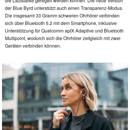
die Lautstärke geregelt werden können. Die neue Version
der Blue Byrd unterstützt auch einen Transparenz-Modus.
Die insgesamt 33 Gramm schweren Ohrhörer verbinden
sich über Bluetooth 5.2 mit dem Smartphone, inklusive
Unterstützung für Qualcomm aptX Adaptive und Bluetooth
Multipoint, wodurch sich die Ohrhörer zeitgleich mit zwei
Geräten verbinden können.