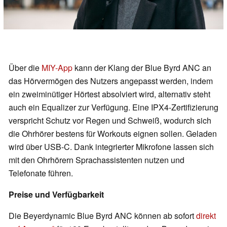
Über die
MIY-App
kann der Klang der Blue Byrd ANC an
das Hörvermögen des Nutzers angepasst werden, indem
ein zweiminütiger Hörtest absolviert wird, alternativ steht
auch ein Equalizer zur Verfügung. Eine IPX4-Zertifizierung
verspricht Schutz vor Regen und Schweiß, wodurch sich
die Ohrhörer bestens für Workouts eignen sollen. Geladen
wird über USB-C. Dank integrierter Mikrofone lassen sich
mit den Ohrhörern Sprachassistenten nutzen und
Telefonate führen.
Preise und Verfügbarkeit
Die Beyerdynamic Blue Byrd ANC können ab sofort
direkt