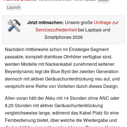
Launch
Jetzt mitmachen:
Unsere große
Umfrage zur
Servicezufriedenheit
bei Laptops und
Smartphones 2026
Nachdem mittlerweile schon im Einsteiger-Segment
passable, komplett drahtlose Ohrhörer verfügbar sind,
werden Modelle mit Nackenkabel zunehmend seltener.
Beyerdynamic legt die Blue Byrd der zweiten Generation
dennoch mit aktiver Geräuschunterdrückung neu auf, und
verspricht eine Reihe von Vorteilen durch dieses Design.
Allen voran hält der Akku mit 14 Stunden ohne ANC oder
8,25 Stunden mit aktiver Geräuschunterdrückung
vergleichsweise lange, während das Kabel Platz für eine
Fernbedienung bietet, über welche die Wiedergabe und