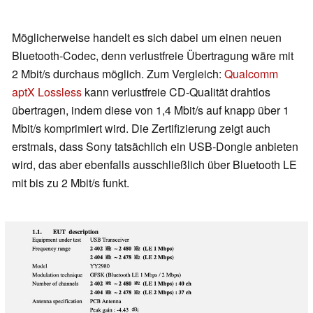
Möglicherweise handelt es sich dabei um einen neuen
Bluetooth-Codec, denn verlustfreie Übertragung wäre mit
2 Mbit/s durchaus möglich. Zum Vergleich:
Qualcomm
aptX Lossless
kann verlustfreie CD-Qualität drahtlos
übertragen, indem diese von 1,4 Mbit/s auf knapp über 1
Mbit/s komprimiert wird. Die Zertifizierung zeigt auch
erstmals, dass Sony tatsächlich ein USB-Dongle anbieten
wird, das aber ebenfalls ausschließlich über Bluetooth LE
mit bis zu 2 Mbit/s funkt.