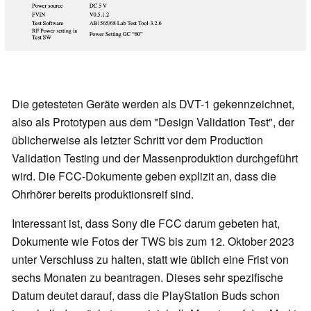
Die getesteten Geräte werden als DVT-1 gekennzeichnet,
also als Prototypen aus dem "Design Validation Test", der
üblicherweise als letzter Schritt vor dem Production
Validation Testing und der Massenproduktion durchgeführt
wird. Die FCC-Dokumente geben explizit an, dass die
Ohrhörer bereits produktionsreif sind.
Interessant ist, dass Sony die FCC darum gebeten hat,
Dokumente wie Fotos der TWS bis zum 12. Oktober 2023
unter Verschluss zu halten, statt wie üblich eine Frist von
sechs Monaten zu beantragen. Dieses sehr spezifische
Datum deutet darauf, dass die PlayStation Buds schon