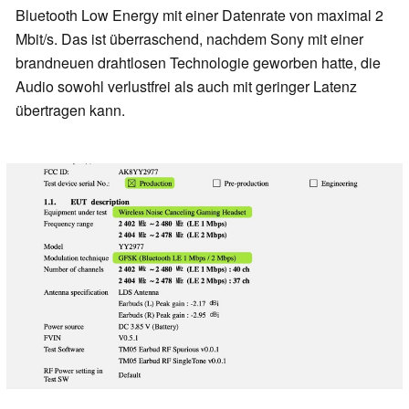
Bluetooth Low Energy mit einer Datenrate von maximal 2
Mbit/s. Das ist überraschend, nachdem Sony mit einer
brandneuen drahtlosen Technologie geworben hatte, die
Audio sowohl verlustfrei als auch mit geringer Latenz
übertragen kann.