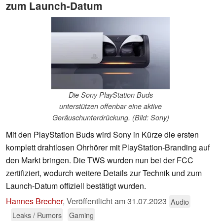
zum Launch-Datum
Die Sony PlayStation Buds
unterstützen offenbar eine aktive
Geräuschunterdrückung. (Bild: Sony)
Mit den PlayStation Buds wird Sony in Kürze die ersten
komplett drahtlosen Ohrhörer mit PlayStation-Branding auf
den Markt bringen. Die TWS wurden nun bei der FCC
zertifiziert, wodurch weitere Details zur Technik und zum
Launch-Datum offiziell bestätigt wurden.
Hannes Brecher
,
Veröffentlicht am
31.07.2023
Audio
Leaks / Rumors
Gaming