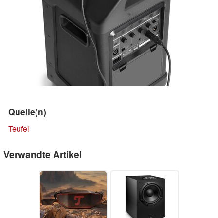
Quelle(n)
Teufel
Verwandte Artikel