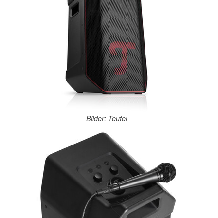
Bilder: Teufel