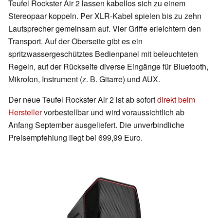
Teufel Rockster Air 2 lassen kabellos sich zu einem
Stereopaar koppeln. Per XLR-Kabel spielen bis zu zehn
Lautsprecher gemeinsam auf. Vier Griffe erleichtern den
Transport. Auf der Oberseite gibt es ein
spritzwassergeschütztes Bedienpanel mit beleuchteten
Regeln, auf der Rückseite diverse Eingänge für Bluetooth,
Mikrofon, Instrument (z. B. Gitarre) und AUX.
Der neue Teufel Rockster Air 2 ist ab sofort
direkt beim
Hersteller
vorbestellbar und wird voraussichtlich ab
Anfang September ausgeliefert. Die unverbindliche
Preisempfehlung liegt bei 699,99 Euro.