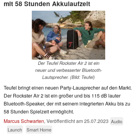
mit 58 Stunden Akkulaufzeit
Der Teufel Rockster Air 2 ist ein
neuer und verbesserter Bluetooth-
Lautsprecher. (Bild: Teufel)
Teufel bringt einen neuen Party-Lausprecher auf den Markt.
Der Rockster Air 2 ist ein großer und bis 115 dB lauter
Bluetooth-Speaker, der mit seinem integrierten Akku bis zu
58 Stunden Spielzeit ermöglicht.
Marcus Schwarten
,
Veröffentlicht am
25.07.2023
Audio
Launch
Smart Home