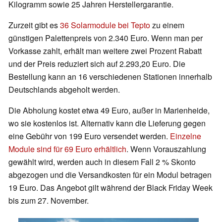
Kilogramm sowie 25 Jahren Herstellergarantie.
Zurzeit gibt es
36 Solarmodule bei Tepto
zu einem
günstigen Palettenpreis von 2.340 Euro. Wenn man per
Vorkasse zahlt, erhält man weitere zwei Prozent Rabatt
und der Preis reduziert sich auf 2.293,20 Euro. Die
Bestellung kann an 16 verschiedenen Stationen innerhalb
Deutschlands abgeholt werden.
Die Abholung kostet etwa 49 Euro, außer in Marienheide,
wo sie kostenlos ist. Alternativ kann die Lieferung gegen
eine Gebühr von 199 Euro versendet werden.
Einzelne
Module sind für 69 Euro erhältlich
. Wenn Vorauszahlung
gewählt wird, werden auch in diesem Fall 2 % Skonto
abgezogen und die Versandkosten für ein Modul betragen
19 Euro. Das Angebot gilt während der Black Friday Week
bis zum 27. November.