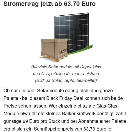
Stromertrag jetzt ab 63,70 Euro
Bifaziale Solarmodule mit Doppelglas
und N-Typ-Zellen für mehr Leistung
(Bild: Ja Solar, Tepto, bearbeitet)
Ob nur ein paar Solarmodule oder gleich eine ganze
Palette - bei diesem Black Friday Deal können sich beide
Preise sehen lassen. Wer einzelne bifaziale Glas-Glas-
Module etwa für ein kleines Balkonkraftwerk benötigt, zahlt
günstige 69 Euro pro Stück und bei Abnahme einer Palette
ergibt sich ein Schnäppchenpreis von 63,70 Euro je