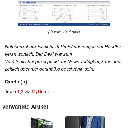
(Quelle: Ja Solar)
Notebookcheck ist nicht für Preisänderungen der Händler
verantwortlich. Der Deal war zum
Veröffentlichungszeitpunkt der News verfügbar, kann aber
zeitlich oder mengenmäßig beschränkt sein.
Quelle(n)
Tepto
1
,
2
via
MyDealz
Verwandte Artikel