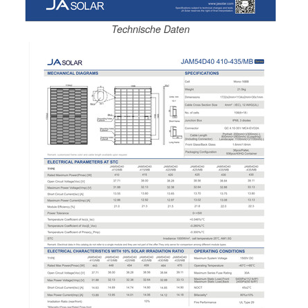
Technische Daten