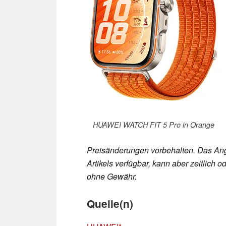
HUAWEI WATCH FIT 5 Pro in Orange
Preisänderungen vorbehalten. Das Ang
Artikels verfügbar, kann aber zeitlic
ohne Gewähr.
Quelle(n)