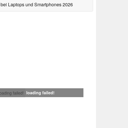
bei Laptops und Smartphones 2026
loading failed!
loading failed!