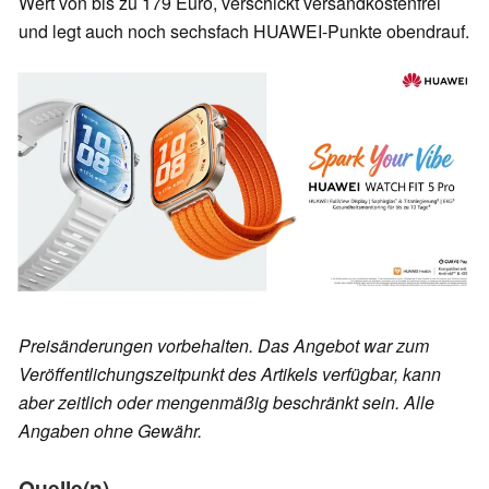
Wert von bis zu 179 Euro, verschickt versandkostenfrei
und legt auch noch sechsfach HUAWEI-Punkte obendrauf.
Preisänderungen vorbehalten. Das Angebot war zum
Veröffentlichungszeitpunkt des Artikels verfügbar, kann
aber zeitlich oder mengenmäßig beschränkt sein. Alle
Angaben ohne Gewähr.
Quelle(n)