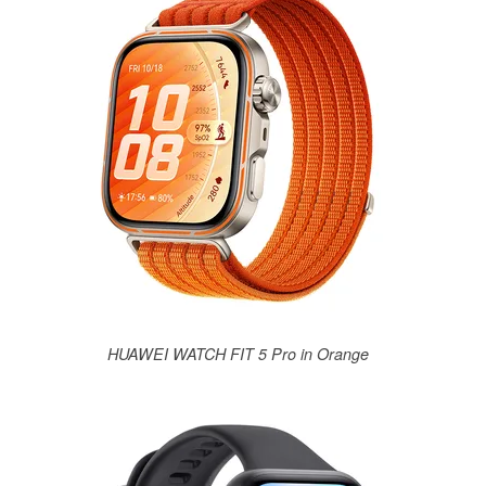
HUAWEI WATCH FIT 5 Pro in Orange