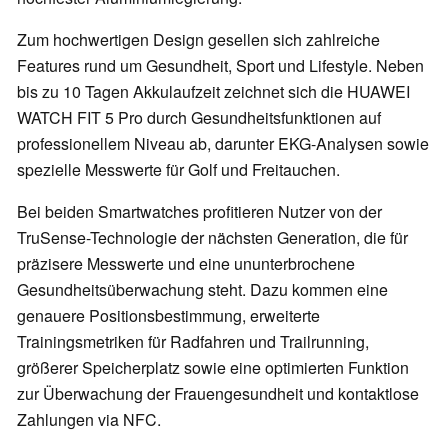
Zum hochwertigen Design gesellen sich zahlreiche
Features rund um Gesundheit, Sport und Lifestyle. Neben
bis zu 10 Tagen Akkulaufzeit zeichnet sich die HUAWEI
WATCH FIT 5 Pro durch Gesundheitsfunktionen auf
professionellem Niveau ab, darunter EKG-Analysen sowie
spezielle Messwerte für Golf und Freitauchen.
Bei beiden Smartwatches profitieren Nutzer von der
TruSense-Technologie der nächsten Generation, die für
präzisere Messwerte und eine ununterbrochene
Gesundheitsüberwachung steht. Dazu kommen eine
genauere Positionsbestimmung, erweiterte
Trainingsmetriken für Radfahren und Trailrunning,
größerer Speicherplatz sowie eine optimierten Funktion
zur Überwachung der Frauengesundheit und kontaktlose
Zahlungen via NFC.