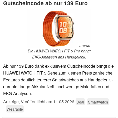
Gutscheincode ab nur 139 Euro
ⓘ HUAWEI
Die HUAWEI WATCH FIT 5 Pro bringt
EKG-Analysen ans Handgelenk.
Ab nur 139 Euro dank exklusivem Gutscheincode bringt die
HUAWEI WATCH FIT 5 Serie zum kleinen Preis zahlreiche
Features deutlich teurerer Smartwatches ans Handgelenk -
darunter lange Akkulaufzeit, hochwertige Materialien und
EKG-Analysen.
Anzeige
,
Veröffentlicht am
11.05.2026
Deal
Smartwatch
Wearable