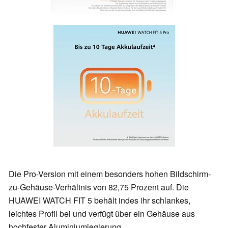
Die Pro-Version mit einem besonders hohen Bildschirm-
zu-Gehäuse-Verhältnis von 82,75 Prozent auf. Die
HUAWEI WATCH FIT 5 behält indes ihr schlankes,
leichtes Profil bei und verfügt über ein Gehäuse aus
hochfester Aluminiumlegierung.