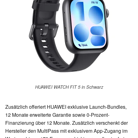
HUAWEI WATCH FIT 5 in Schwarz
Zusätzlich offeriert HUAWEI exklusive Launch-Bundles,
12 Monate erweiterte Garantie sowie 0-Prozent-
Finanzierung über 12 Monate. Zusätzlich verschenkt der
Hersteller den MultiPass mit exklusivem App-Zugang im