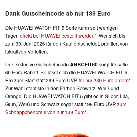
Dank Gutscheincode ab nur 139 Euro
Die HUAWEI WATCH FIT 5 Serie kann seit wenigen
Tagen
direkt bei HUAWEI bestellt werden
. Wer sich bis
zum 30. Juni 2026 für den Kauf entscheidet, profitiert von
lukrativen Vorteilen.
Der exklusive Gutscheincode
ANBCFIT60
sorgt für satte
60 Euro Rabatt. So lässt sich die HUAWEI WATCH FIT 5
Pro zum Start statt 299 Euro UVP
für nur 239 Euro ordern
.
Zur Wahl steht sie in den Farben Schwarz, Weiß und
Orange. Die HUAWEI WATCH FIT 5 gibt es in Silber, Lila,
Grün, Weiß und Schwarz sogar statt 199 Euro UVP
zum
Schnäppchenpreis von nur 139 Euro
.