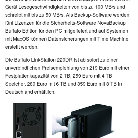
Gerät Lesegeschwindigkeiten von bis zu 100 MB/s und
schreibt mit bis zu 50 MB/s. Als Backup-Software werden
fünf Lizenzen für die Sicherheits-Software NovaBackup
Buffalo Edition für den PC mitgeliefert und auf Systemen
mit MacOS können Datensicherungen mit Time Machine
erstellt werden.
Die Buffalo LinkStation 220DR ist ab sofort zu einer
unverbindlichen Preisempfehlung von 219 Euro mit einer
Festplattenkapazität von 2 TB, 259 Euro mit 4 TB
Speicher, 289 Euro mit 6 TB und 359 Euro mit 8 TB in
Deutschland erhältlich.