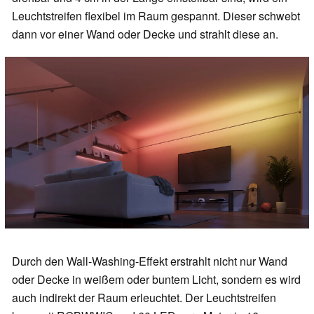
Leuchtstreifen flexibel im Raum gespannt. Dieser schwebt
dann vor einer Wand oder Decke und strahlt diese an.
Durch den Wall-Washing-Effekt erstrahlt nicht nur Wand
oder Decke in weißem oder buntem Licht, sondern es wird
auch indirekt der Raum erleuchtet. Der Leuchtstreifen