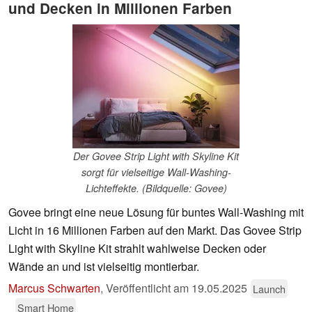
und Decken in Millionen Farben
Der Govee Strip Light with Skyline Kit
sorgt für vielseitige Wall-Washing-
Lichteffekte. (Bildquelle: Govee)
Govee bringt eine neue Lösung für buntes Wall-Washing mit
Licht in 16 Millionen Farben auf den Markt. Das Govee Strip
Light with Skyline Kit strahlt wahlweise Decken oder
Wände an und ist vielseitig montierbar.
Marcus Schwarten
,
Veröffentlicht am
19.05.2025
Launch
Smart Home