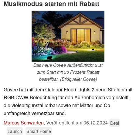
Musikmodus starten mit Rabatt
Das neue Govee Außenflutlicht 2 ist
zum Start mit 30 Prozent Rabatt
bestellbar. (Bildquelle: Govee)
Govee hat mit dem Outdoor Flood Lights 2 neue Strahler mit
RGBICWW-Beleuchtung für den Außenbereich vorgestellt,
die vielseitig installierbar sowie mit Matter und Co
umfangreich vernetzbar sind.
Marcus Schwarten
,
Veröffentlicht am
06.12.2024
Deal
Launch
Smart Home