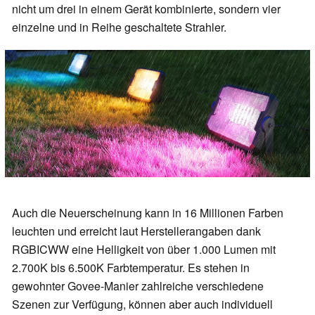
nicht um drei in einem Gerät kombinierte, sondern vier
einzelne und in Reihe geschaltete Strahler.
Auch die Neuerscheinung kann in 16 Millionen Farben
leuchten und erreicht laut Herstellerangaben dank
RGBICWW eine Helligkeit von über 1.000 Lumen mit
2.700K bis 6.500K Farbtemperatur. Es stehen in
gewohnter Govee-Manier zahlreiche verschiedene
Szenen zur Verfügung, können aber auch individuell