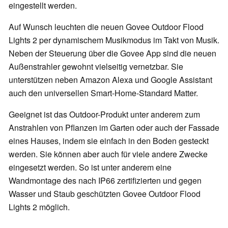
eingestellt werden.
Auf Wunsch leuchten die neuen Govee Outdoor Flood
Lights 2 per dynamischem Musikmodus im Takt von Musik.
Neben der Steuerung über die Govee App sind die neuen
Außenstrahler gewohnt vielseitig vernetzbar. Sie
unterstützen neben Amazon Alexa und Google Assistant
auch den universellen Smart-Home-Standard Matter.
Geeignet ist das Outdoor-Produkt unter anderem zum
Anstrahlen von Pflanzen im Garten oder auch der Fassade
eines Hauses, indem sie einfach in den Boden gesteckt
werden. Sie können aber auch für viele andere Zwecke
eingesetzt werden. So ist unter anderem eine
Wandmontage des nach IP66 zertifizierten und gegen
Wasser und Staub geschützten Govee Outdoor Flood
Lights 2 möglich.