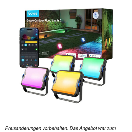
Preisänderungen vorbehalten. Das Angebot war zum