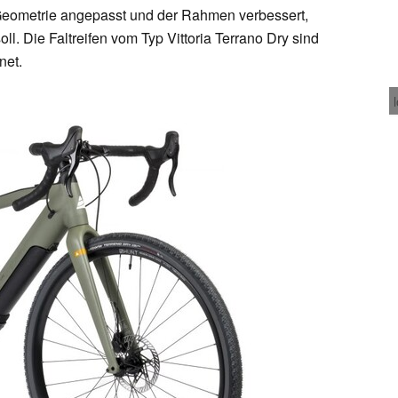
Geometrie angepasst und der Rahmen verbessert,
. Die Faltreifen vom Typ Vittoria Terrano Dry sind
net.