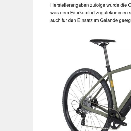
Herstellerangaben zufolge wurde die 
was dem Fahrkomfort zugutekommen soll
auch für den Einsatz im Gelände geeig