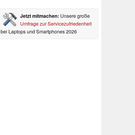
Jetzt mitmachen:
Unsere große
Umfrage zur Servicezufriedenheit
bei Laptops und Smartphones 2026