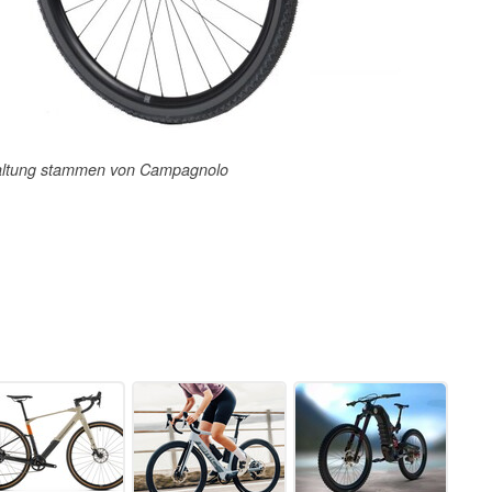
ltung stammen von Campagnolo