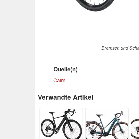
Bremsen und Scha
Quelle(n)
Cairn
Verwandte Artikel