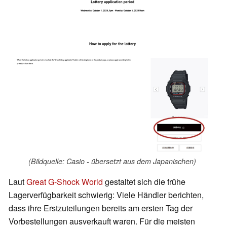
(Bildquelle: Casio - übersetzt aus dem Japanischen)
Laut
Great G-Shock World
gestaltet sich die frühe
Lagerverfügbarkeit schwierig: Viele Händler berichten,
dass ihre Erstzuteilungen bereits am ersten Tag der
Vorbestellungen ausverkauft waren. Für die meisten