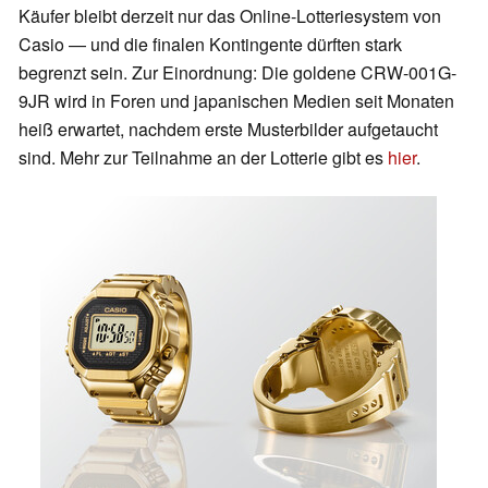
Käufer bleibt derzeit nur das Online-Lotteriesystem von
Casio — und die finalen Kontingente dürften stark
begrenzt sein. Zur Einordnung: Die goldene CRW-001G-
9JR wird in Foren und japanischen Medien seit Monaten
heiß erwartet, nachdem erste Musterbilder aufgetaucht
sind. Mehr zur Teilnahme an der Lotterie gibt es
hier
.