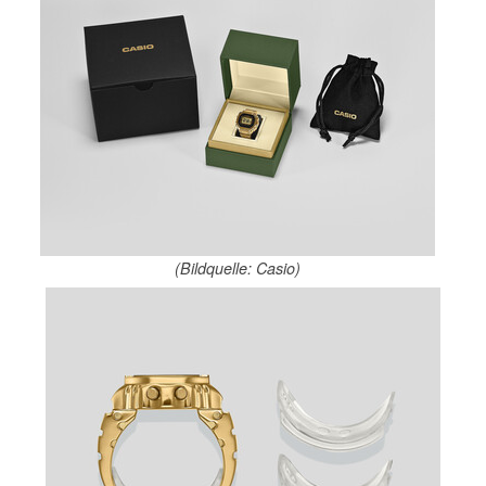
(Bildquelle: Casio)