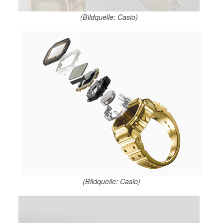
(Bildquelle: Casio)
(Bildquelle: Casio)