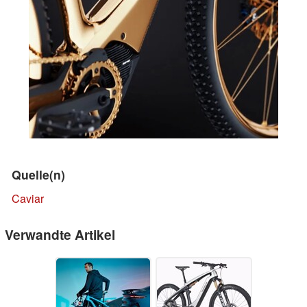
Quelle(n)
Caviar
Verwandte Artikel