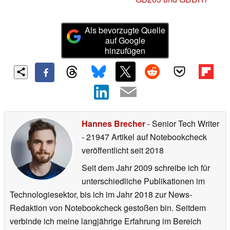
Als bevorzugte Quelle
auf Google
hinzufügen
Hannes Brecher
- Senior Tech Writer
- 21947 Artikel auf Notebookcheck
veröffentlicht
seit 2018
Seit dem Jahr 2009 schreibe ich für
unterschiedliche Publikationen im
Technologiesektor, bis ich im Jahr 2018 zur News-
Redaktion von Notebookcheck gestoßen bin. Seitdem
verbinde ich meine langjährige Erfahrung im Bereich