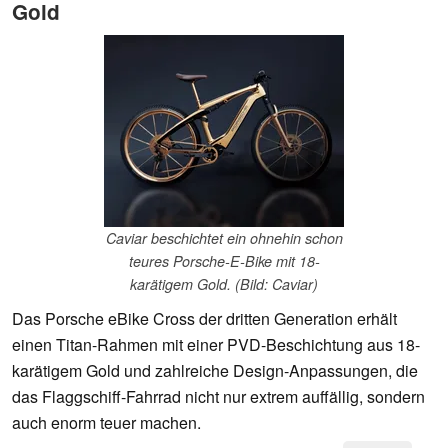
Gold
Caviar beschichtet ein ohnehin schon
teures Porsche-E-Bike mit 18-
karätigem Gold. (Bild: Caviar)
Das Porsche eBike Cross der dritten Generation erhält
einen Titan-Rahmen mit einer PVD-Beschichtung aus 18-
karätigem Gold und zahlreiche Design-Anpassungen, die
das Flaggschiff-Fahrrad nicht nur extrem auffällig, sondern
auch enorm teuer machen.