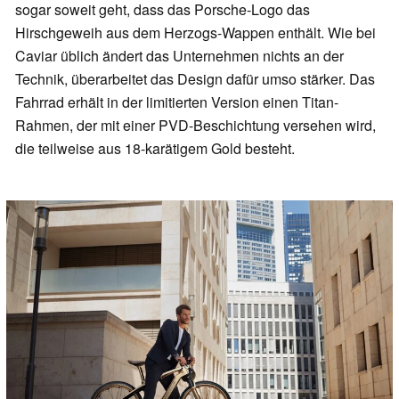
sogar soweit geht, dass das Porsche-Logo das
Hirschgeweih aus dem Herzogs-Wappen enthält. Wie bei
Caviar üblich ändert das Unternehmen nichts an der
Technik, überarbeitet das Design dafür umso stärker. Das
Fahrrad erhält in der limitierten Version einen Titan-
Rahmen, der mit einer PVD-Beschichtung versehen wird,
die teilweise aus 18-karätigem Gold besteht.