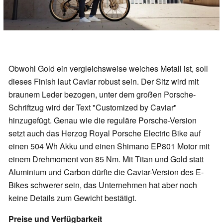
Obwohl Gold ein vergleichsweise weiches Metall ist, soll
dieses Finish laut Caviar robust sein. Der Sitz wird mit
braunem Leder bezogen, unter dem großen Porsche-
Schriftzug wird der Text "Customized by Caviar"
hinzugefügt. Genau wie die reguläre Porsche-Version
setzt auch das Herzog Royal Porsche Electric Bike auf
einen 504 Wh Akku und einen Shimano EP801 Motor mit
einem Drehmoment von 85 Nm. Mit Titan und Gold statt
Aluminium und Carbon dürfte die Caviar-Version des E-
Bikes schwerer sein, das Unternehmen hat aber noch
keine Details zum Gewicht bestätigt.
Preise und Verfügbarkeit