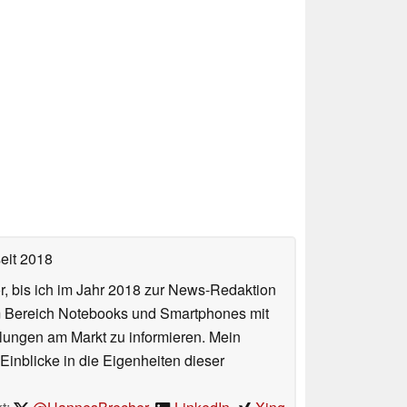
eit 2018
or, bis ich im Jahr 2018 zur News-Redaktion
im Bereich Notebooks und Smartphones mit
lungen am Markt zu informieren. Mein
Einblicke in die Eigenheiten dieser