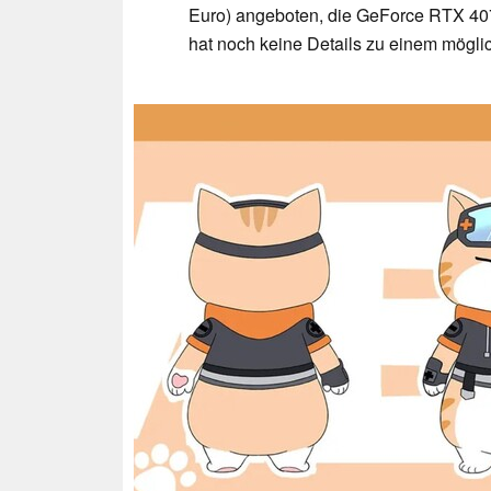
Euro) angeboten, die GeForce RTX 407
hat noch keine Details zu einem mögli