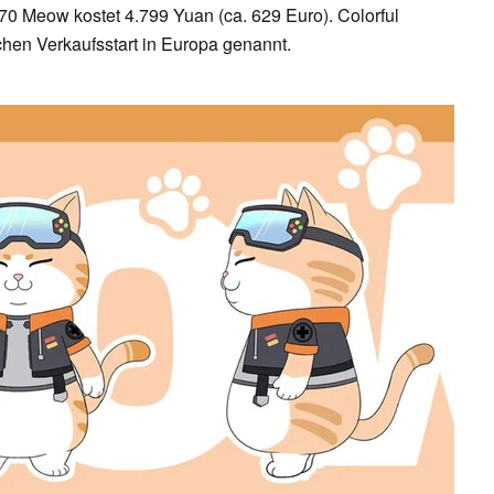
0 Meow kostet 4.799 Yuan (ca. 629 Euro). Colorful
chen Verkaufsstart in Europa genannt.