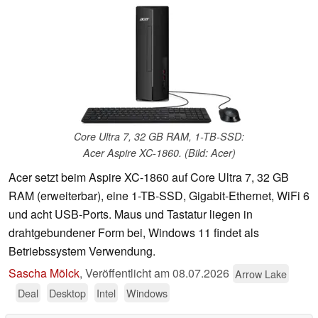
Core Ultra 7, 32 GB RAM, 1-TB-SSD:
Acer Aspire XC-1860. (Bild: Acer)
Acer setzt beim Aspire XC-1860 auf Core Ultra 7, 32 GB
RAM (erweiterbar), eine 1-TB-SSD, Gigabit-Ethernet, WiFi 6
und acht USB-Ports. Maus und Tastatur liegen in
drahtgebundener Form bei, Windows 11 findet als
Betriebssystem Verwendung.
Sascha Mölck
,
Veröffentlicht am
08.07.2026
Arrow Lake
Deal
Desktop
Intel
Windows