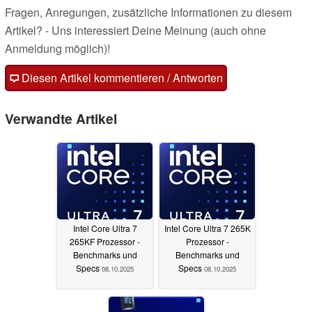
Fragen, Anregungen, zusätzliche Informationen zu diesem
Artikel? - Uns interessiert Deine Meinung (auch ohne
Anmeldung möglich)!
Diesen Artikel kommentieren / Antworten
Verwandte Artikel
Intel Core Ultra 7
Intel Core Ultra 7 265K
265KF Prozessor -
Prozessor -
Benchmarks und
Benchmarks und
Specs
Specs
08.10.2025
08.10.2025