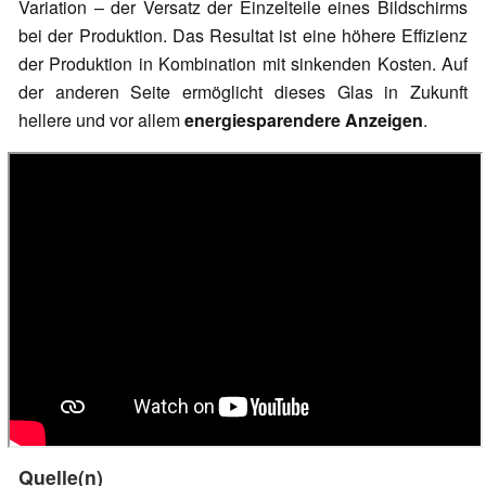
Variation – der Versatz der Einzelteile eines Bildschirms
bei der Produktion. Das Resultat ist eine höhere Effizienz
der Produktion in Kombination mit sinkenden Kosten. Auf
der anderen Seite ermöglicht dieses Glas in Zukunft
hellere und vor allem
energiesparendere Anzeigen
.
Quelle(n)