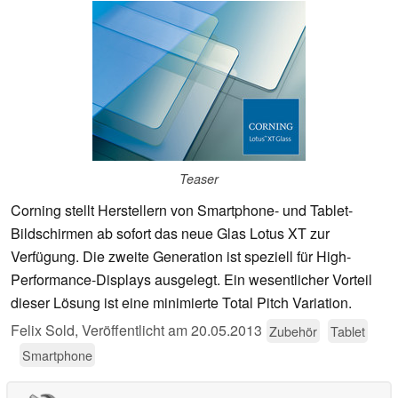
Teaser
Corning stellt Herstellern von Smartphone- und Tablet-
Bildschirmen ab sofort das neue Glas Lotus XT zur
Verfügung. Die zweite Generation ist speziell für High-
Performance-Displays ausgelegt. Ein wesentlicher Vorteil
dieser Lösung ist eine minimierte Total Pitch Variation.
Felix Sold,
Veröffentlicht am
20.05.2013
Zubehör
Tablet
Smartphone