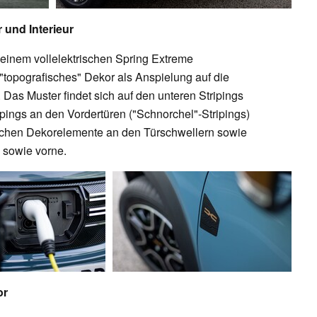
 und Interieur
einem vollelektrischen Spring Extreme
"topografisches" Dekor als Anspielung auf die
 Das Muster findet sich auf den unteren Stripings
pings an den Vordertüren ("Schnorchel"-Stripings)
ischen Dekorelemente an den Türschwellern sowie
 sowie vorne.
or