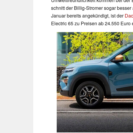
Umweltfreundlichkeit kommen bei der 
schnitt der Billig-Stromer sogar besser
Januar bereits angekündigt, ist der
Dac
Electric 65 zu Preisen ab 24.550 Euro e