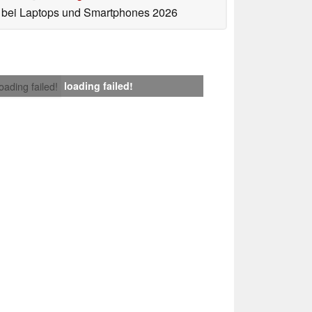
bei Laptops und Smartphones 2026
loading failed!
loading failed!