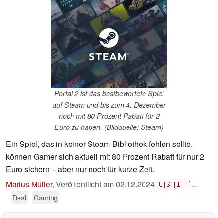
Portal 2 ist das bestbewertete Spiel
auf Steam und bis zum 4. Dezember
noch mit 80 Prozent Rabatt für 2
Euro zu haben. (Bildquelle: Steam)
Ein Spiel, das in keiner Steam-Bibliothek fehlen sollte,
können Gamer sich aktuell mit 80 Prozent Rabatt für nur 2
Euro sichern – aber nur noch für kurze Zeit.
Marius Müller
,
Veröffentlicht am
02.12.2024
🇺🇸
🇮🇹
...
Deal
Gaming