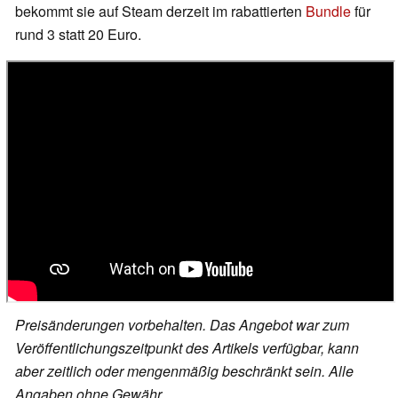
bekommt sie auf Steam derzeit im rabattierten
Bundle
für
rund 3 statt 20 Euro.
Preisänderungen vorbehalten. Das Angebot war zum
Veröffentlichungszeitpunkt des Artikels verfügbar, kann
aber zeitlich oder mengenmäßig beschränkt sein. Alle
Angaben ohne Gewähr.