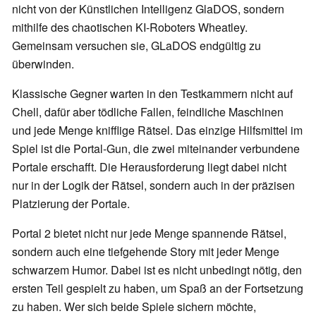
nicht von der Künstlichen Intelligenz GlaDOS, sondern
mithilfe des chaotischen KI-Roboters Wheatley.
Gemeinsam versuchen sie, GLaDOS endgültig zu
überwinden.
Klassische Gegner warten in den Testkammern nicht auf
Chell, dafür aber tödliche Fallen, feindliche Maschinen
und jede Menge knifflige Rätsel. Das einzige Hilfsmittel im
Spiel ist die Portal-Gun, die zwei miteinander verbundene
Portale erschafft. Die Herausforderung liegt dabei nicht
nur in der Logik der Rätsel, sondern auch in der präzisen
Platzierung der Portale.
Portal 2 bietet nicht nur jede Menge spannende Rätsel,
sondern auch eine tiefgehende Story mit jeder Menge
schwarzem Humor. Dabei ist es nicht unbedingt nötig, den
ersten Teil gespielt zu haben, um Spaß an der Fortsetzung
zu haben. Wer sich beide Spiele sichern möchte,