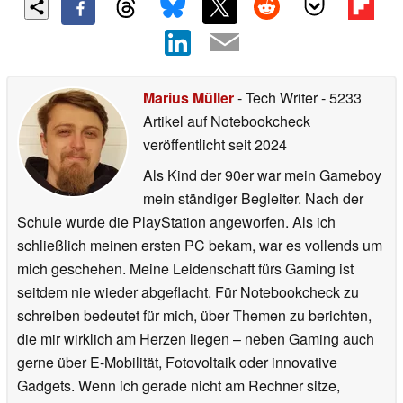
Marius Müller
- Tech Writer
- 5233
Artikel auf Notebookcheck
veröffentlicht
seit 2024
Als Kind der 90er war mein Gameboy
mein ständiger Begleiter. Nach der
Schule wurde die PlayStation angeworfen. Als ich
schließlich meinen ersten PC bekam, war es vollends um
mich geschehen. Meine Leidenschaft fürs Gaming ist
seitdem nie wieder abgeflacht. Für Notebookcheck zu
schreiben bedeutet für mich, über Themen zu berichten,
die mir wirklich am Herzen liegen – neben Gaming auch
gerne über E-Mobilität, Fotovoltaik oder innovative
Gadgets. Wenn ich gerade nicht am Rechner sitze,