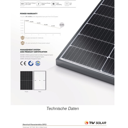
Technische Daten