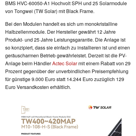
BMS HVC-60050-A1 Hochvolt SPH und 25 Solarmodule
von Tongwei (TW Solar) mit Black Frame.
Bei den Modulen handelt es sich um monokristalline
Halbzellenmodule. Der Hersteller gewährt 12 Jahre
Produkt- und 25 Jahre Leistungsgarantie. Die Anlage ist
so konzipiert, dass sie einfach zu installieren ist und einen
geräuscharmen Betrieb gewährleistet. Derzeit ist die PV-
Anlage beim Händler
Actec Solar
mit einem Rabatt von 29
Prozent gegenüber der unverbindlichen Preisempfehlung
für günstige 9.000 Euro statt 14.244 Euro zuzüglich 129
Euro Versandkosten erhältlich.