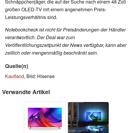
Schnäppchenjäger, die auf der Suche nach einem 48 Zoll
großen OLED-TV mit einem angenehmen Preis-
Leistungsverhältnis sind.
Notebookcheck ist nicht für Preisänderungen der Händler
verantwortlich. Der Deal war zum
Veröffentlichungszeitpunkt der News verfügbar, kann aber
zeitlich oder mengenmäßig beschränkt sein.
Quelle(n)
Kaufland
, Bild: Hisense
Verwandte Artikel