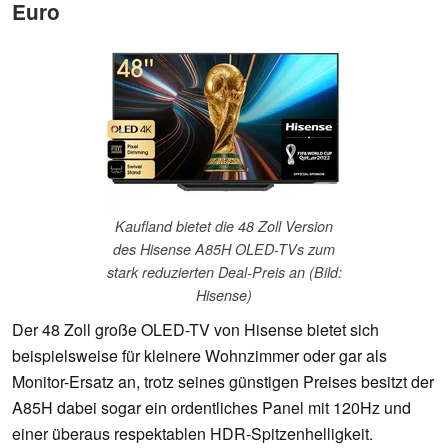
Euro
Kaufland bietet die 48 Zoll Version
des Hisense A85H OLED-TVs zum
stark reduzierten Deal-Preis an (Bild:
Hisense)
Der 48 Zoll große OLED-TV von Hisense bietet sich
beispielsweise für kleinere Wohnzimmer oder gar als
Monitor-Ersatz an, trotz seines günstigen Preises besitzt der
A85H dabei sogar ein ordentliches Panel mit 120Hz und
einer überaus respektablen HDR-Spitzenhelligkeit.