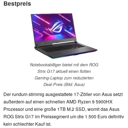
Bestpreis
Notebooksbilliger bietet mit dem ROG
Strix G17 aktuell einen flotten
Gaming-Laptop zum reduzierten
Deal-Preis (Bild: Asus)
Der rundum stimmig ausgestattete 17-Zöller von Asus setzt
außerdem auf einen schnellen AMD Ryzen 9 5900HX
Prozessor und eine große 1TB M.2 SSD, womit das Asus
ROG Strix G17 im Preissegment um die 1.500 Euro definitiv
kein schlechter Kauf ist.