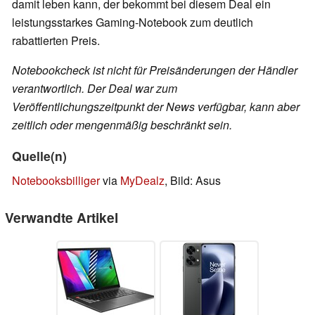
damit leben kann, der bekommt bei diesem Deal ein
leistungsstarkes Gaming-Notebook zum deutlich
rabattierten Preis.
Notebookcheck ist nicht für Preisänderungen der Händler
verantwortlich. Der Deal war zum
Veröffentlichungszeitpunkt der News verfügbar, kann aber
zeitlich oder mengenmäßig beschränkt sein.
Quelle(n)
Notebooksbilliger
via
MyDealz
, Bild: Asus
Verwandte Artikel