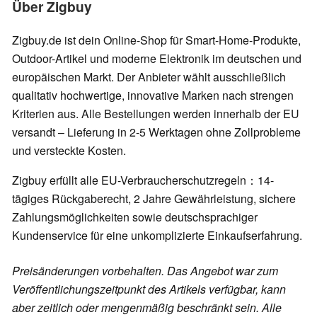
Über Zigbuy
Zigbuy.de ist dein Online-Shop für Smart-Home-Produkte,
Outdoor-Artikel und moderne Elektronik im deutschen und
europäischen Markt. Der Anbieter wählt ausschließlich
qualitativ hochwertige, innovative Marken nach strengen
Kriterien aus. Alle Bestellungen werden innerhalb der EU
versandt – Lieferung in 2-5 Werktagen ohne Zollprobleme
und versteckte Kosten.
Zigbuy erfüllt alle EU-Verbraucherschutzregeln：14-
tägiges Rückgaberecht, 2 Jahre Gewährleistung, sichere
Zahlungsmöglichkeiten sowie deutschsprachiger
Kundenservice für eine unkomplizierte Einkaufserfahrung.
Preisänderungen vorbehalten. Das Angebot war zum
Veröffentlichungszeitpunkt des Artikels verfügbar, kann
aber zeitlich oder mengenmäßig beschränkt sein. Alle