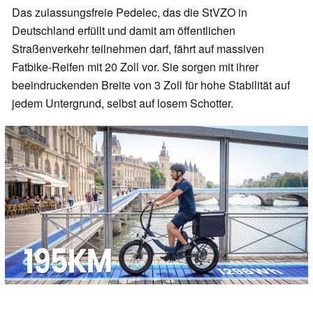
Das zulassungsfreie Pedelec, das die StVZO in
Deutschland erfüllt und damit am öffentlichen
Straßenverkehr teilnehmen darf, fährt auf massiven
Fatbike-Reifen mit 20 Zoll vor. Sie sorgen mit ihrer
beeindruckenden Breite von 3 Zoll für hohe Stabilität auf
jedem Untergrund, selbst auf losem Schotter.