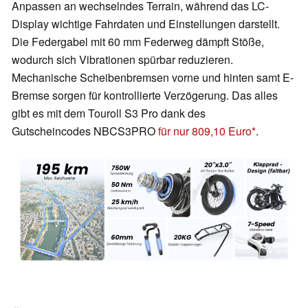
Anpassen an wechselndes Terrain, während das LC-
Display wichtige Fahrdaten und Einstellungen darstellt.
Die Federgabel mit 60 mm Federweg dämpft Stöße,
wodurch sich Vibrationen spürbar reduzieren.
Mechanische Scheibenbremsen vorne und hinten samt E-
Bremse sorgen für kontrollierte Verzögerung. Das alles
gibt es mit dem Touroll S3 Pro dank des
Gutscheincodes NBCS3PRO
für nur 809,10 Euro
.