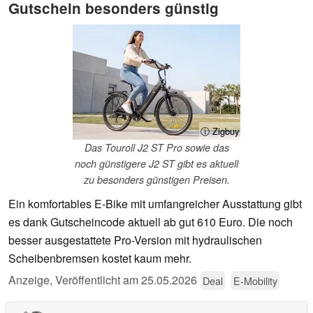
Gutschein besonders günstig
ⓘ Zigbuy
Das Touroll J2 ST Pro sowie das
noch günstigere J2 ST gibt es aktuell
zu besonders günstigen Preisen.
Ein komfortables E-Bike mit umfangreicher Ausstattung gibt
es dank Gutscheincode aktuell ab gut 610 Euro. Die noch
besser ausgestattete Pro-Version mit hydraulischen
Scheibenbremsen kostet kaum mehr.
Anzeige
,
Veröffentlicht am
25.05.2026
Deal
E-Mobility