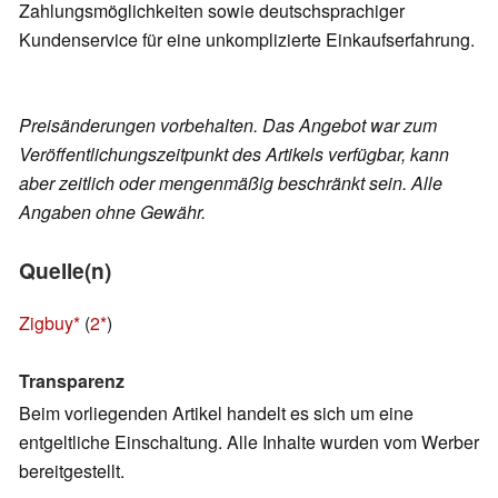
Zahlungsmöglichkeiten sowie deutschsprachiger
Kundenservice für eine unkomplizierte Einkaufserfahrung.
Preisänderungen vorbehalten. Das Angebot war zum
Veröffentlichungszeitpunkt des Artikels verfügbar, kann
aber zeitlich oder mengenmäßig beschränkt sein. Alle
Angaben ohne Gewähr.
Quelle(n)
Zigbuy
(
2
)
Transparenz
Beim vorliegenden Artikel handelt es sich um eine
entgeltliche Einschaltung. Alle Inhalte wurden vom Werber
bereitgestellt.