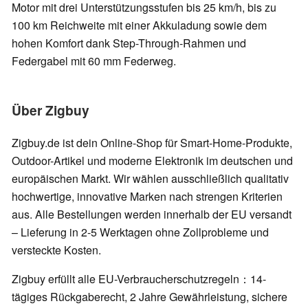
Motor mit drei Unterstützungsstufen bis 25 km/h, bis zu
100 km Reichweite mit einer Akkuladung sowie dem
hohen Komfort dank Step-Through-Rahmen und
Federgabel mit 60 mm Federweg.
Über Zigbuy
Zigbuy.de ist dein Online-Shop für Smart-Home-Produkte,
Outdoor-Artikel und moderne Elektronik im deutschen und
europäischen Markt. Wir wählen ausschließlich qualitativ
hochwertige, innovative Marken nach strengen Kriterien
aus. Alle Bestellungen werden innerhalb der EU versandt
– Lieferung in 2-5 Werktagen ohne Zollprobleme und
versteckte Kosten.
Zigbuy erfüllt alle EU-Verbraucherschutzregeln：14-
tägiges Rückgaberecht, 2 Jahre Gewährleistung, sichere