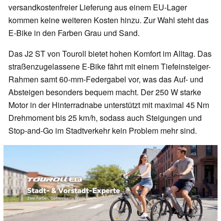
versandkostenfreier Lieferung aus einem EU-Lager
kommen keine weiteren Kosten hinzu. Zur Wahl steht das
E-Bike in den Farben Grau und Sand.
Das J2 ST von Touroll bietet hohen Komfort im Alltag. Das
straßenzugelassene E-Bike fährt mit einem Tiefeinsteiger-
Rahmen samt 60-mm-Federgabel vor, was das Auf- und
Absteigen besonders bequem macht. Der 250 W starke
Motor in der Hinterradnabe unterstützt mit maximal 45 Nm
Drehmoment bis 25 km/h, sodass auch Steigungen und
Stop-and-Go im Stadtverkehr kein Problem mehr sind.