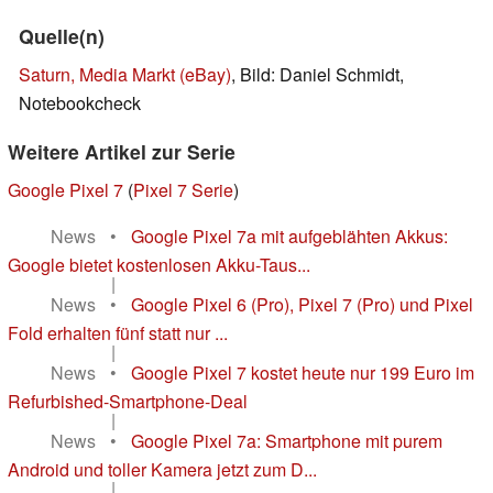
Quelle(n)
Saturn, Media Markt (eBay)
, Bild: Daniel Schmidt,
Notebookcheck
Weitere Artikel zur Serie
Google Pixel 7
(
Pixel 7 Serie
)
News
•
Google Pixel 7a mit aufgeblähten Akkus:
Google bietet kostenlosen Akku-Taus...
|
News
•
Google Pixel 6 (Pro), Pixel 7 (Pro) und Pixel
Fold erhalten fünf statt nur ...
|
News
•
Google Pixel 7 kostet heute nur 199 Euro im
Refurbished-Smartphone-Deal
|
News
•
Google Pixel 7a: Smartphone mit purem
Android und toller Kamera jetzt zum D...
|