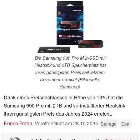
Die Samsung 990 Pro M.2-SSD mit
Heatsink und 2TB Speicherplatz hat
ihren günstigsten Preis seit letztem
Dezember erreicht (Bildquelle:
Samsung)
Dank eines Preisnachlasses in Höhe von 13% hat die
Samsung 990 Pro mit 2TB und vorinstallierter Heatsink
ihren günstigsten Preis des Jahres 2024 erreicht.
Enrico Frahn
,
Veröffentlicht am
28.10.2024
Storage
Deal