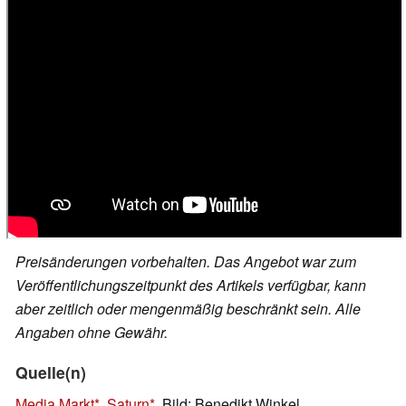
Preisänderungen vorbehalten. Das Angebot war zum
Veröffentlichungszeitpunkt des Artikels verfügbar, kann
aber zeitlich oder mengenmäßig beschränkt sein. Alle
Angaben ohne Gewähr.
Quelle(n)
Media Markt
,
Saturn
, Bild: Benedikt Winkel