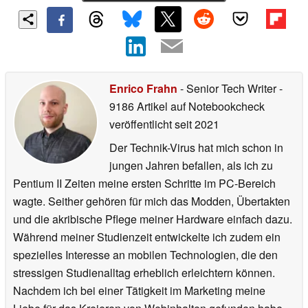
Enrico Frahn
- Senior Tech Writer
-
9186 Artikel auf Notebookcheck
veröffentlicht
seit 2021
Der Technik-Virus hat mich schon in
jungen Jahren befallen, als ich zu
Pentium II Zeiten meine ersten Schritte im PC-Bereich
wagte. Seither gehören für mich das Modden, Übertakten
und die akribische Pflege meiner Hardware einfach dazu.
Während meiner Studienzeit entwickelte ich zudem ein
spezielles Interesse an mobilen Technologien, die den
stressigen Studienalltag erheblich erleichtern können.
Nachdem ich bei einer Tätigkeit im Marketing meine