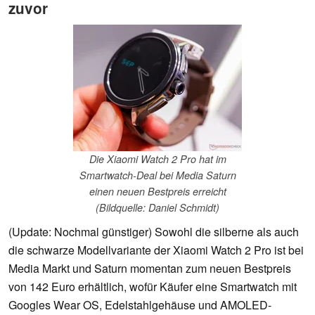
zuvor
Die Xiaomi Watch 2 Pro hat im
Smartwatch-Deal bei Media Saturn
einen neuen Bestpreis erreicht
(Bildquelle: Daniel Schmidt)
(Update: Nochmal günstiger) Sowohl die silberne als auch
die schwarze Modellvariante der Xiaomi Watch 2 Pro ist bei
Media Markt und Saturn momentan zum neuen Bestpreis
von 142 Euro erhältlich, wofür Käufer eine Smartwatch mit
Googles Wear OS, Edelstahlgehäuse und AMOLED-