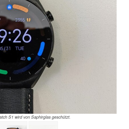
tch S1 wird von Saphirglas geschützt.