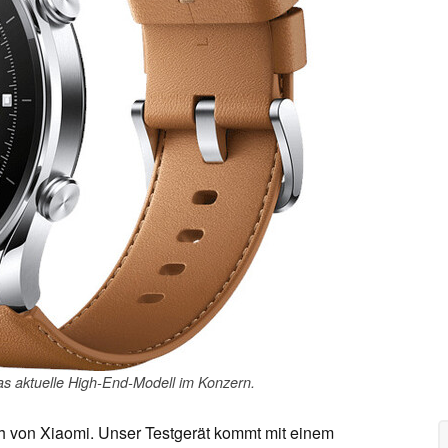
as aktuelle High-End-Modell im Konzern.
h von Xiaomi. Unser Testgerät kommt mit einem