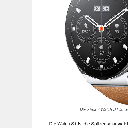
Die Xiaomi Watch S1 ist d
Die Watch S1 ist die Spitzensmartwatc