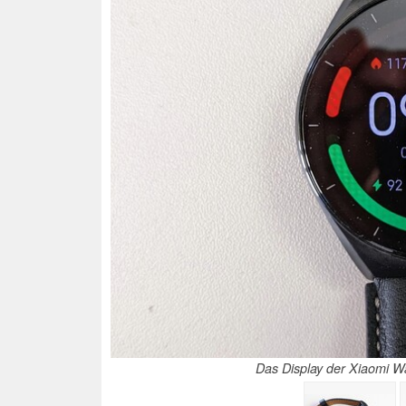
Das Display der Xiaomi Wa