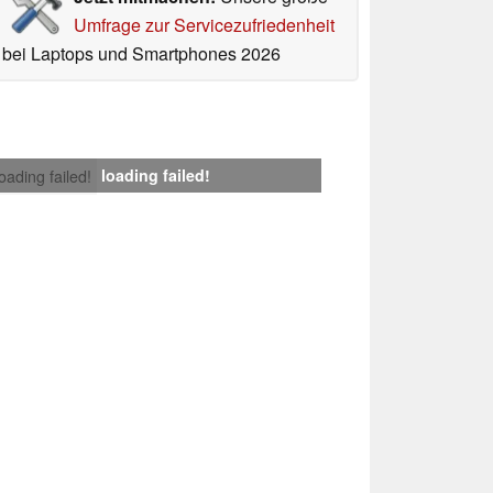
Umfrage zur Servicezufriedenheit
bei Laptops und Smartphones 2026
loading failed!
loading failed!