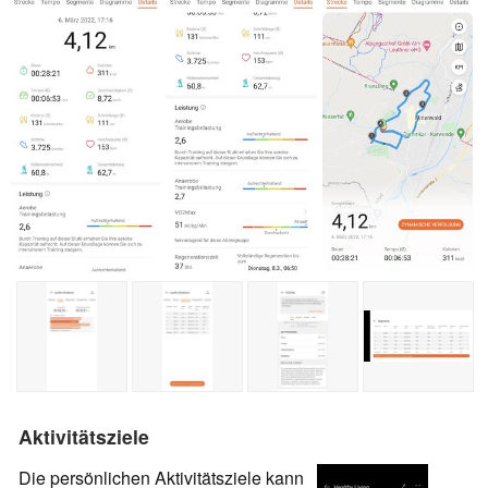
Aktivitätsziele
Die persönlichen Aktivitätsziele kann