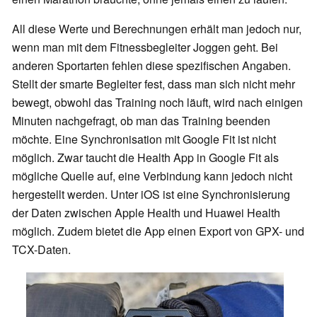
All diese Werte und Berechnungen erhält man jedoch nur,
wenn man mit dem Fitnessbegleiter Joggen geht. Bei
anderen Sportarten fehlen diese spezifischen Angaben.
Stellt der smarte Begleiter fest, dass man sich nicht mehr
bewegt, obwohl das Training noch läuft, wird nach einigen
Minuten nachgefragt, ob man das Training beenden
möchte. Eine Synchronisation mit Google Fit ist nicht
möglich. Zwar taucht die Health App in Google Fit als
mögliche Quelle auf, eine Verbindung kann jedoch nicht
hergestellt werden. Unter iOS ist eine Synchronisierung
der Daten zwischen Apple Health und Huawei Health
möglich. Zudem bietet die App einen Export von GPX- und
TCX-Daten.