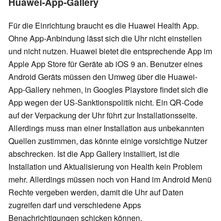
Huawei-App-Gallery
Für die Einrichtung braucht es die Huawei Health App.
Ohne App-Anbindung lässt sich die Uhr nicht einstellen
und nicht nutzen. Huawei bietet die entsprechende App im
Apple App Store für Geräte ab iOS 9 an. Benutzer eines
Android Geräts müssen den Umweg über die Huawei-
App-Gallery nehmen, in Googles Playstore findet sich die
App wegen der US-Sanktionspolitik nicht. Ein QR-Code
auf der Verpackung der Uhr führt zur Installationsseite.
Allerdings muss man einer Installation aus unbekannten
Quellen zustimmen, das könnte einige vorsichtige Nutzer
abschrecken. Ist die App Gallery installiert, ist die
Installation und Aktualisierung von Health kein Problem
mehr. Allerdings müssen noch von Hand im Android Menü
Rechte vergeben werden, damit die Uhr auf Daten
zugreifen darf und verschiedene Apps
Benachrichtigungen schicken können.