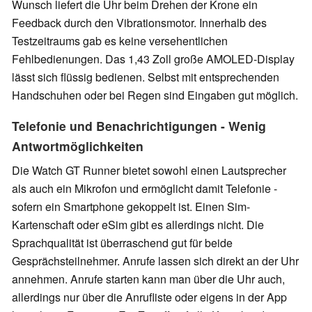
Wunsch liefert die Uhr beim Drehen der Krone ein
Feedback durch den Vibrationsmotor. Innerhalb des
Testzeitraums gab es keine versehentlichen
Fehlbedienungen. Das 1,43 Zoll große AMOLED-Display
lässt sich flüssig bedienen. Selbst mit entsprechenden
Handschuhen oder bei Regen sind Eingaben gut möglich.
Telefonie und Benachrichtigungen - Wenig
Antwortmöglichkeiten
Die Watch GT Runner bietet sowohl einen Lautsprecher
als auch ein Mikrofon und ermöglicht damit Telefonie -
sofern ein Smartphone gekoppelt ist. Einen Sim-
Kartenschaft oder eSim gibt es allerdings nicht. Die
Sprachqualität ist überraschend gut für beide
Gesprächsteilnehmer. Anrufe lassen sich direkt an der Uhr
annehmen. Anrufe starten kann man über die Uhr auch,
allerdings nur über die Anrufliste oder eigens in der App