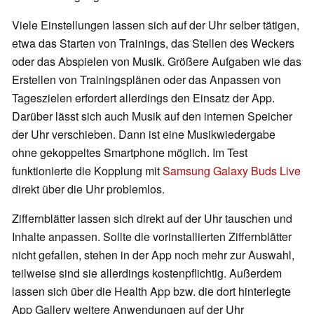
Viele Einstellungen lassen sich auf der Uhr selber tätigen,
etwa das Starten von Trainings, das Stellen des Weckers
oder das Abspielen von Musik. Größere Aufgaben wie das
Erstellen von Trainingsplänen oder das Anpassen von
Tageszielen erfordert allerdings den Einsatz der App.
Darüber lässt sich auch Musik auf den internen Speicher
der Uhr verschieben. Dann ist eine Musikwiedergabe
ohne gekoppeltes Smartphone möglich. Im Test
funktionierte die Kopplung mit
Samsung Galaxy Buds Live
direkt über die Uhr problemlos.
Ziffernblätter lassen sich direkt auf der Uhr tauschen und
Inhalte anpassen. Sollte die vorinstallierten Ziffernblätter
nicht gefallen, stehen in der App noch mehr zur Auswahl,
teilweise sind sie allerdings kostenpflichtig. Außerdem
lassen sich über die Health App bzw. die dort hinterlegte
App Gallery weitere Anwendungen auf der Uhr