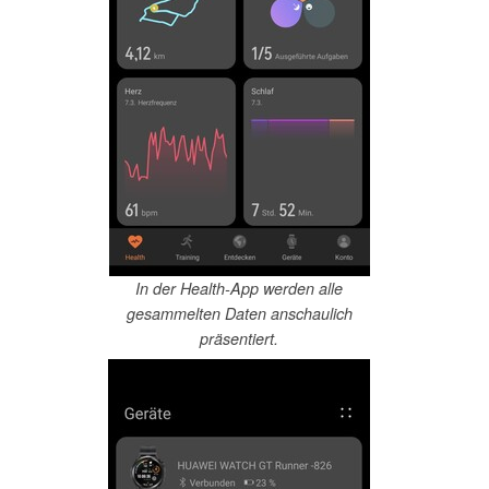
In der Health-App werden alle
gesammelten Daten anschaulich
präsentiert.