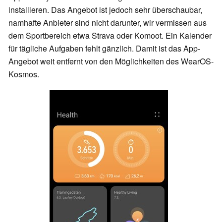
installieren. Das Angebot ist jedoch sehr überschaubar,
namhafte Anbieter sind nicht darunter, wir vermissen aus
dem Sportbereich etwa Strava oder Komoot. Ein Kalender
für tägliche Aufgaben fehlt gänzlich. Damit ist das App-
Angebot weit entfernt von den Möglichkeiten des WearOS-
Kosmos.