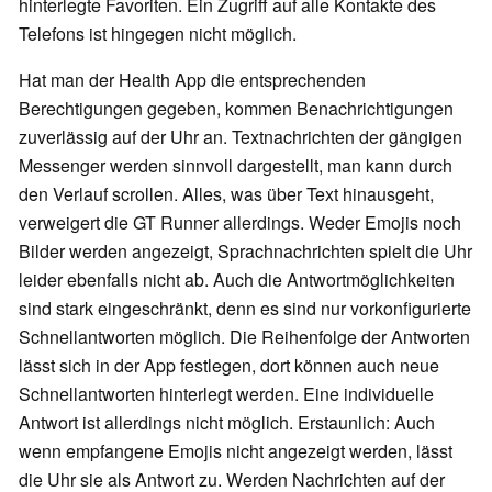
hinterlegte Favoriten. Ein Zugriff auf alle Kontakte des
Telefons ist hingegen nicht möglich.
Hat man der Health App die entsprechenden
Berechtigungen gegeben, kommen Benachrichtigungen
zuverlässig auf der Uhr an. Textnachrichten der gängigen
Messenger werden sinnvoll dargestellt, man kann durch
den Verlauf scrollen. Alles, was über Text hinausgeht,
verweigert die GT Runner allerdings. Weder Emojis noch
Bilder werden angezeigt, Sprachnachrichten spielt die Uhr
leider ebenfalls nicht ab. Auch die Antwortmöglichkeiten
sind stark eingeschränkt, denn es sind nur vorkonfigurierte
Schnellantworten möglich. Die Reihenfolge der Antworten
lässt sich in der App festlegen, dort können auch neue
Schnellantworten hinterlegt werden. Eine individuelle
Antwort ist allerdings nicht möglich. Erstaunlich: Auch
wenn empfangene Emojis nicht angezeigt werden, lässt
die Uhr sie als Antwort zu. Werden Nachrichten auf der