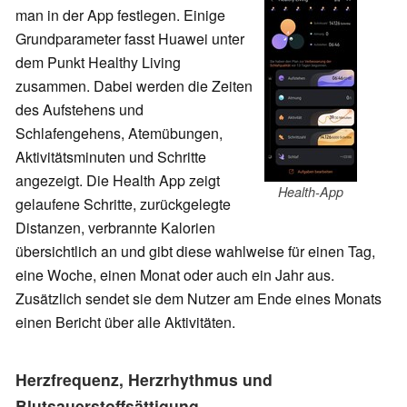
man in der App festlegen. Einige
Grundparameter fasst Huawei unter
dem Punkt Healthy Living
zusammen. Dabei werden die Zeiten
des Aufstehens und
Schlafengehens, Atemübungen,
Aktivitätsminuten und Schritte
angezeigt. Die Health App zeigt
Health-App
gelaufene Schritte, zurückgelegte
Distanzen, verbrannte Kalorien
übersichtlich an und gibt diese wahlweise für einen Tag,
eine Woche, einen Monat oder auch ein Jahr aus.
Zusätzlich sendet sie dem Nutzer am Ende eines Monats
einen Bericht über alle Aktivitäten.
Herzfrequenz, Herzrhythmus und
Blutsauerstoffsättigung