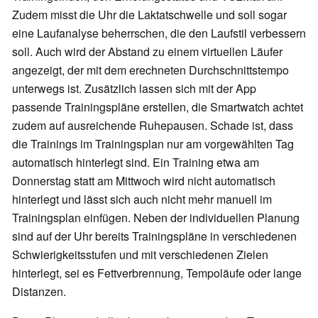
Zudem misst die Uhr die Laktatschwelle und soll sogar
eine Laufanalyse beherrschen, die den Laufstil verbessern
soll. Auch wird der Abstand zu einem virtuellen Läufer
angezeigt, der mit dem erechneten Durchschnittstempo
unterwegs ist. Zusätzlich lassen sich mit der App
passende Trainingspläne erstellen, die Smartwatch achtet
zudem auf ausreichende Ruhepausen. Schade ist, dass
die Trainings im Trainingsplan nur am vorgewählten Tag
automatisch hinterlegt sind. Ein Training etwa am
Donnerstag statt am Mittwoch wird nicht automatisch
hinterlegt und lässt sich auch nicht mehr manuell im
Trainingsplan einfügen. Neben der individuellen Planung
sind auf der Uhr bereits Trainingspläne in verschiedenen
Schwierigkeitsstufen und mit verschiedenen Zielen
hinterlegt, sei es Fettverbrennung, Tempoläufe oder lange
Distanzen.