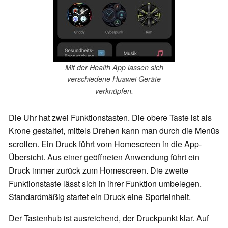
Mit der Health App lassen sich
verschiedene Huawei Geräte
verknüpfen.
Die Uhr hat zwei Funktionstasten. Die obere Taste ist als
Krone gestaltet, mittels Drehen kann man durch die Menüs
scrollen. Ein Druck führt vom Homescreen in die App-
Übersicht. Aus einer geöffneten Anwendung führt ein
Druck immer zurück zum Homescreen. Die zweite
Funktionstaste lässt sich in ihrer Funktion umbelegen.
Standardmäßig startet ein Druck eine Sporteinheit.
Der Tastenhub ist ausreichend, der Druckpunkt klar. Auf