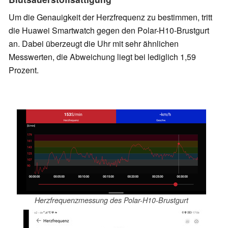
Um die Genauigkeit der Herzfrequenz zu bestimmen, tritt
die Huawei Smartwatch gegen den Polar-H10-Brustgurt
an. Dabei überzeugt die Uhr mit sehr ähnlichen
Messwerten, die Abweichung liegt bei lediglich 1,59
Prozent.
Herzfrequenzmessung des Polar-H10-Brustgurt