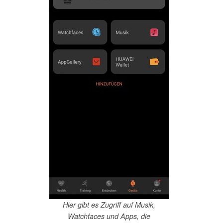
Hier gibt es Zugriff auf Musik,
Watchfaces und Apps, die