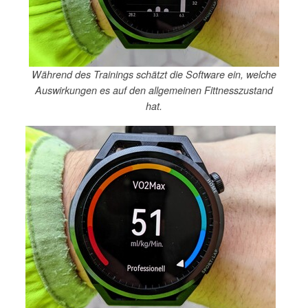
Während des Trainings schätzt die Software ein, welche
Auswirkungen es auf den allgemeinen Fittnesszustand
hat.