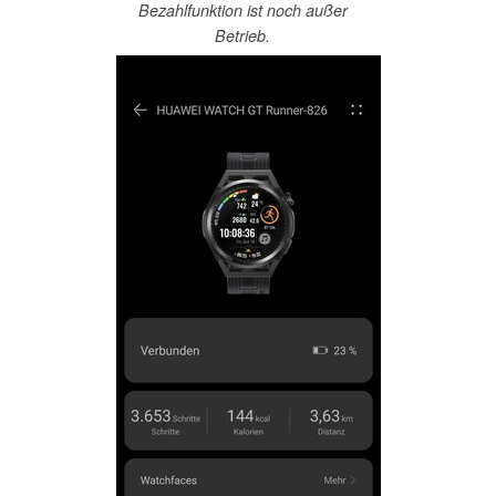
Bezahlfunktion ist noch außer
Betrieb.