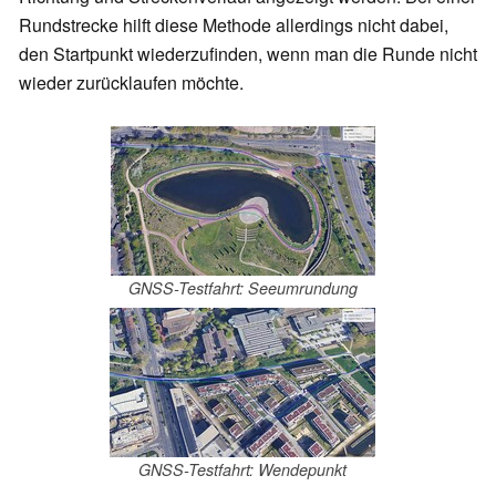
Rundstrecke hilft diese Methode allerdings nicht dabei,
den Startpunkt wiederzufinden, wenn man die Runde nicht
wieder zurücklaufen möchte.
GNSS-Testfahrt: Seeumrundung
GNSS-Testfahrt: Wendepunkt