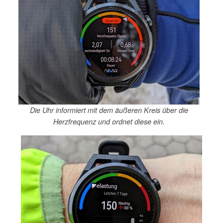
Die Uhr informiert mit dem äußeren Kreis über die
Herzfrequenz und ordnet diese ein.