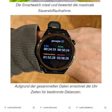
Die Smartwatch misst und bewertet die maximale
Sauerstoffaufnahme.
Aufgrund der gesammelten Daten errechnet die Uhr
Zeiten für bestimmte Distanzen.