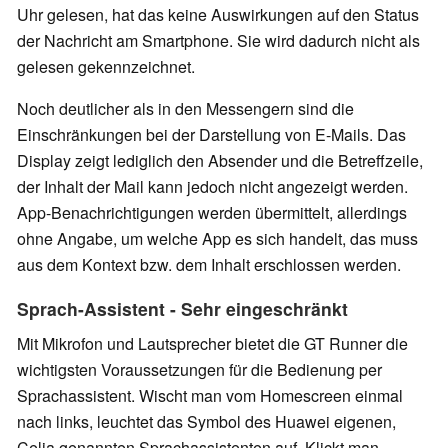
Uhr gelesen, hat das keine Auswirkungen auf den Status
der Nachricht am Smartphone. Sie wird dadurch nicht als
gelesen gekennzeichnet.
Noch deutlicher als in den Messengern sind die
Einschränkungen bei der Darstellung von E-Mails. Das
Display zeigt lediglich den Absender und die Betreffzeile,
der Inhalt der Mail kann jedoch nicht angezeigt werden.
App-Benachrichtigungen werden übermittelt, allerdings
ohne Angabe, um welche App es sich handelt, das muss
aus dem Kontext bzw. dem Inhalt erschlossen werden.
Sprach-Assistent - Sehr eingeschränkt
Mit Mikrofon und Lautsprecher bietet die GT Runner die
wichtigsten Voraussetzungen für die Bedienung per
Sprachassistent. Wischt man vom Homescreen einmal
nach links, leuchtet das Symbol des Huawei eigenen,
Celia genannten Sprachassistenten auf. Klickt man