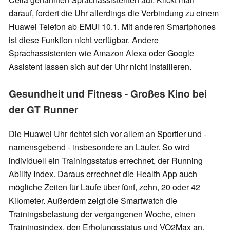
darauf, fordert die Uhr allerdings die Verbindung zu einem
Huawei Telefon ab EMUI 10.1. Mit anderen Smartphones
ist diese Funktion nicht verfügbar. Andere
Sprachassistenten wie Amazon Alexa oder Google
Assistent lassen sich auf der Uhr nicht installieren.
Gesundheit und Fitness - Großes Kino bei
der GT Runner
Die Huawei Uhr richtet sich vor allem an Sportler und -
namensgebend - insbesondere an Läufer. So wird
individuell ein Trainingsstatus errechnet, der Running
Ability Index. Daraus errechnet die Health App auch
mögliche Zeiten für Läufe über fünf, zehn, 20 oder 42
Kilometer. Außerdem zeigt die Smartwatch die
Trainingsbelastung der vergangenen Woche, einen
Trainingsindex, den Erholungsstatus und VO2Max an.