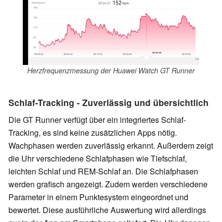
Herzfrequenzmessung der Huawei Watch GT Runner
Schlaf-Tracking - Zuverlässig und übersichtlich
Die GT Runner verfügt über ein integriertes Schlaf-
Tracking, es sind keine zusätzlichen Apps nötig.
Wachphasen werden zuverlässig erkannt. Außerdem zeigt
die Uhr verschiedene Schlafphasen wie Tiefschlaf,
leichten Schlaf und REM-Schlaf an. Die Schlafphasen
werden grafisch angezeigt. Zudem werden verschiedene
Parameter in einem Punktesystem eingeordnet und
bewertet. Diese ausführliche Auswertung wird allerdings