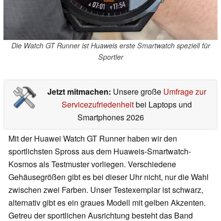
Die Watch GT Runner ist Huaweis erste Smartwatch speziell für
Sportler
Jetzt mitmachen:
Unsere große
Umfrage zur
Servicezufriedenheit
bei Laptops und
Smartphones 2026
Mit der Huawei Watch GT Runner haben wir den
sportlichsten Spross aus dem Huaweis-Smartwatch-
Kosmos als Testmuster vorliegen. Verschiedene
Gehäusegrößen gibt es bei dieser Uhr nicht, nur die Wahl
zwischen zwei Farben. Unser Testexemplar ist schwarz,
alternativ gibt es ein graues Modell mit gelben Akzenten.
Getreu der sportlichen Ausrichtung besteht das Band