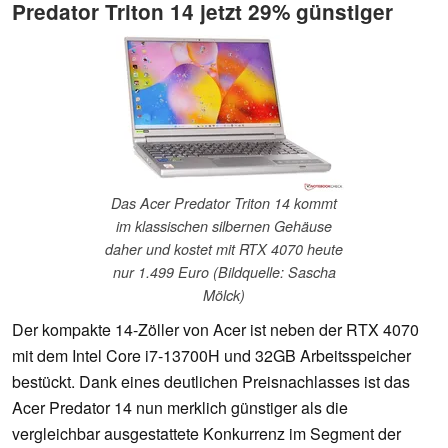
Predator Triton 14 jetzt 29% günstiger
Das Acer Predator Triton 14 kommt
im klassischen silbernen Gehäuse
daher und kostet mit RTX 4070 heute
nur 1.499 Euro (Bildquelle: Sascha
Mölck)
Der kompakte 14-Zöller von Acer ist neben der RTX 4070
mit dem Intel Core i7-13700H und 32GB Arbeitsspeicher
bestückt. Dank eines deutlichen Preisnachlasses ist das
Acer Predator 14 nun merklich günstiger als die
vergleichbar ausgestattete Konkurrenz im Segment der