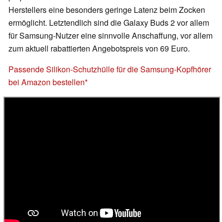
Herstellers eine besonders geringe Latenz beim Zocken
ermöglicht. Letztendlich sind die Galaxy Buds 2 vor allem
für Samsung-Nutzer eine sinnvolle Anschaffung, vor allem
zum aktuell rabattierten Angebotspreis von 69 Euro.
Passende Silikon-Schutzhülle für die Samsung-Kopfhörer
bei Amazon bestellen