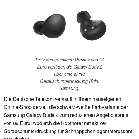
Trotz des günstigen Preises von 69
Euro verfügen die Galaxy Buds 2
über eine aktive
Geräuschunterdrückung (Bild:
Samsung)
Die Deutsche Telekom verkauft in ihrem hauseigenen
Online-Shop derzeit die schwarz-weiße Farbvariante der
Samsung Galaxy Buds 2 zum reduzierten Angebotspreis
von 69 Euro, wodurch die Kopfhörer mit aktiver
Geräuschunterdrückung für Schnäppchenjäger interessant