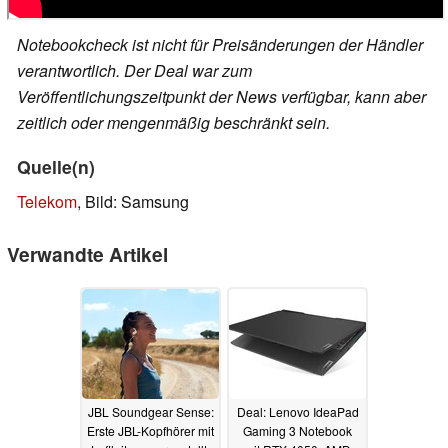
Notebookcheck ist nicht für Preisänderungen der Händler
verantwortlich. Der Deal war zum
Veröffentlichungszeitpunkt der News verfügbar, kann aber
zeitlich oder mengenmäßig beschränkt sein.
Quelle(n)
Telekom
, Bild: Samsung
Verwandte Artikel
JBL Soundgear Sense:
Deal: Lenovo IdeaPad
Erste JBL-Kopfhörer mit
Gaming 3 Notebook