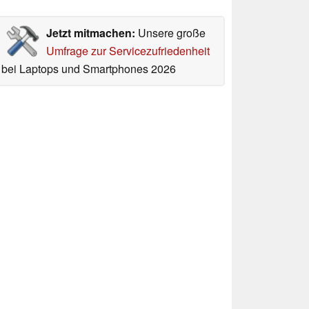
Jetzt mitmachen:
Unsere große
Umfrage zur Servicezufriedenheit
bei Laptops und Smartphones 2026