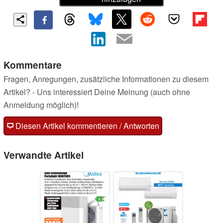
Kommentare
Fragen, Anregungen, zusätzliche Informationen zu diesem
Artikel? - Uns interessiert Deine Meinung (auch ohne
Anmeldung möglich)!
Diesen Artikel kommentieren / Antworten
Verwandte Artikel