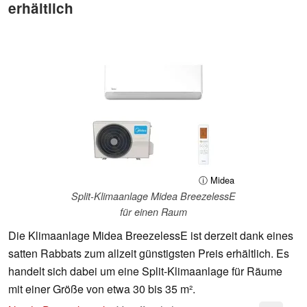
erhältlich
ⓘ Midea
Split-Klimaanlage Midea BreezelessE
für einen Raum
Die Klimaanlage Midea BreezelessE ist derzeit dank eines
satten Rabbats zum allzeit günstigsten Preis erhältlich. Es
handelt sich dabei um eine Split-Klimaanlage für Räume
mit einer Größe von etwa 30 bis 35 m².