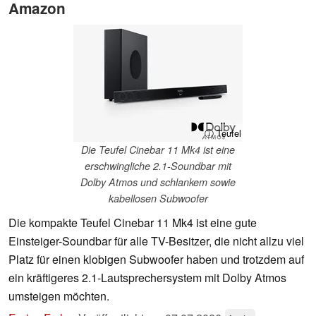
Amazon
ⓘ Teufel
Die Teufel Cinebar 11 Mk4 ist eine
erschwingliche 2.1-Soundbar mit
Dolby Atmos und schlankem sowie
kabellosen Subwoofer
Die kompakte Teufel Cinebar 11 Mk4 ist eine gute
Einsteiger-Soundbar für alle TV-Besitzer, die nicht allzu viel
Platz für einen klobigen Subwoofer haben und trotzdem auf
ein kräftigeres 2.1-Lautsprechersystem mit Dolby Atmos
umsteigen möchten.