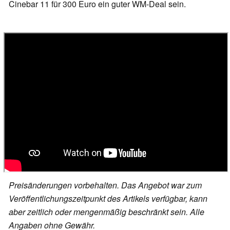
Cinebar 11 für 300 Euro ein guter WM-Deal sein.
Preisänderungen vorbehalten. Das Angebot war zum
Veröffentlichungszeitpunkt des Artikels verfügbar, kann
aber zeitlich oder mengenmäßig beschränkt sein. Alle
Angaben ohne Gewähr.