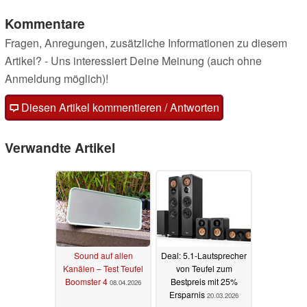
Kommentare
Fragen, Anregungen, zusätzliche Informationen zu diesem
Artikel? - Uns interessiert Deine Meinung (auch ohne
Anmeldung möglich)!
Diesen Artikel kommentieren / Antworten
Verwandte Artikel
Sound auf allen
Deal: 5.1-Lautsprecher
Kanälen – Test Teufel
von Teufel zum
Boomster 4
Bestpreis mit 25%
08.04.2026
Ersparnis
20.03.2026