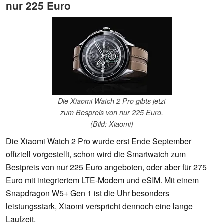
nur 225 Euro
Die Xiaomi Watch 2 Pro gibts jetzt
zum Bespreis von nur 225 Euro.
(Bild: Xiaomi)
Die Xiaomi Watch 2 Pro wurde erst Ende September
offiziell vorgestellt, schon wird die Smartwatch zum
Bestpreis von nur 225 Euro angeboten, oder aber für 275
Euro mit integriertem LTE-Modem und eSIM. Mit einem
Snapdragon W5+ Gen 1 ist die Uhr besonders
leistungsstark, Xiaomi verspricht dennoch eine lange
Laufzeit.