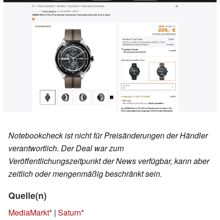
Notebookcheck ist nicht für Preisänderungen der Händler
verantwortlich. Der Deal war zum
Veröffentlichungszeitpunkt der News verfügbar, kann aber
zeitlich oder mengenmäßig beschränkt sein.
Quelle(n)
MediaMarkt
|
Saturn