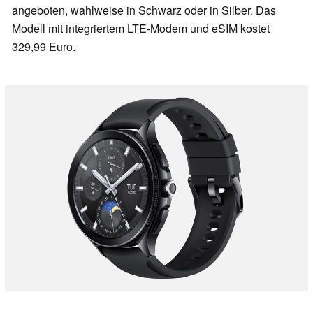
angeboten, wahlweise in Schwarz oder in Silber. Das
Modell mit integriertem LTE-Modem und eSIM kostet
329,99 Euro.