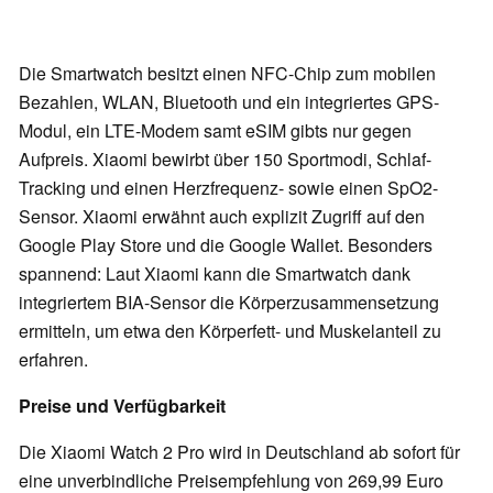
Die Smartwatch besitzt einen NFC-Chip zum mobilen
Bezahlen, WLAN, Bluetooth und ein integriertes GPS-
Modul, ein LTE-Modem samt eSIM gibts nur gegen
Aufpreis. Xiaomi bewirbt über 150 Sportmodi, Schlaf-
Tracking und einen Herzfrequenz- sowie einen SpO2-
Sensor. Xiaomi erwähnt auch explizit Zugriff auf den
Google Play Store und die Google Wallet. Besonders
spannend: Laut Xiaomi kann die Smartwatch dank
integriertem BIA-Sensor die Körperzusammensetzung
ermitteln, um etwa den Körperfett- und Muskelanteil zu
erfahren.
Preise und Verfügbarkeit
Die Xiaomi Watch 2 Pro wird in Deutschland ab sofort für
eine unverbindliche Preisempfehlung von 269,99 Euro