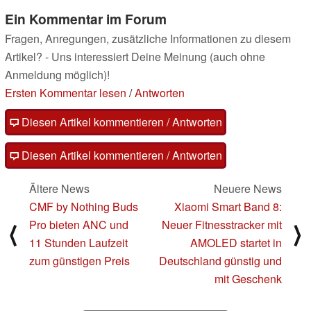
Ein Kommentar im Forum
Fragen, Anregungen, zusätzliche Informationen zu diesem
Artikel? - Uns interessiert Deine Meinung (auch ohne
Anmeldung möglich)!
Ersten Kommentar lesen
/
Antworten
Diesen Artikel kommentieren / Antworten
Diesen Artikel kommentieren / Antworten
Ältere News
Neuere News
CMF by Nothing Buds
Xiaomi Smart Band 8:
Pro bieten ANC und
Neuer Fitnesstracker mit
⟨
⟩
11 Stunden Laufzeit
AMOLED startet in
zum günstigen Preis
Deutschland günstig und
mit Geschenk