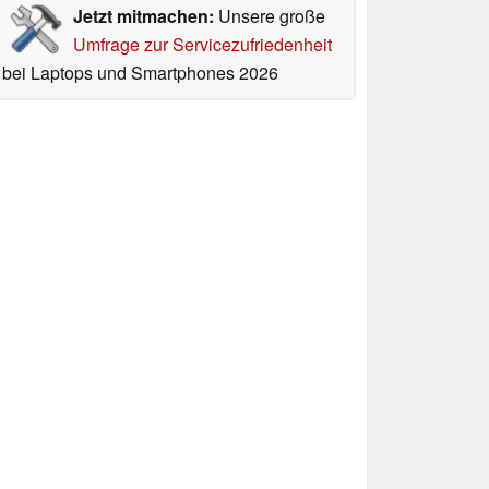
Jetzt mitmachen:
Unsere große
Umfrage zur Servicezufriedenheit
bei Laptops und Smartphones 2026