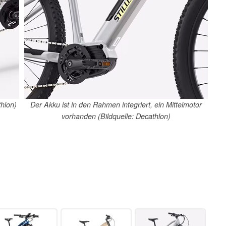
thlon)
Der Akku ist in den Rahmen integriert, ein Mittelmotor
vorhanden (Bildquelle: Decathlon)