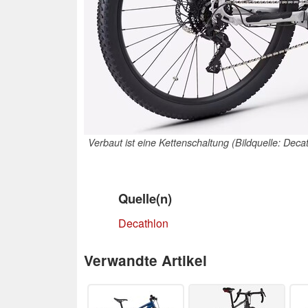
Verbaut ist eine Kettenschaltung (Bildquelle: Deca
Quelle(n)
Decathlon
Verwandte Artikel