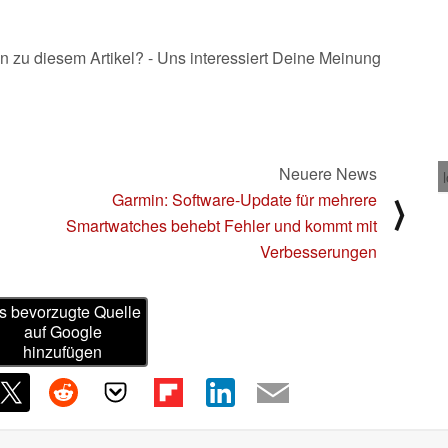
n zu diesem Artikel? - Uns interessiert Deine Meinung
Neuere News
Garmin: Software-Update für mehrere
⟩
Smartwatches behebt Fehler und kommt mit
Verbesserungen
s bevorzugte Quelle
auf Google
hinzufügen