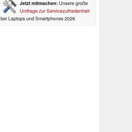
Jetzt mitmachen:
Unsere große
Umfrage zur Servicezufriedenheit
bei Laptops und Smartphones 2026