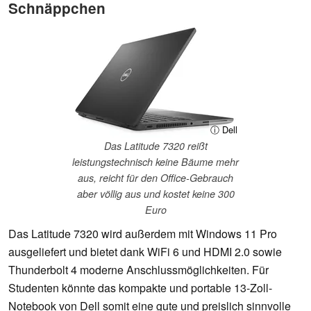
Schnäppchen
ⓘ Dell
Das Latitude 7320 reißt
leistungstechnisch keine Bäume mehr
aus, reicht für den Office-Gebrauch
aber völlig aus und kostet keine 300
Euro
Das Latitude 7320 wird außerdem mit Windows 11 Pro
ausgeliefert und bietet dank WiFi 6 und HDMI 2.0 sowie
Thunderbolt 4 moderne Anschlussmöglichkeiten. Für
Studenten könnte das kompakte und portable 13-Zoll-
Notebook von Dell somit eine gute und preislich sinnvolle