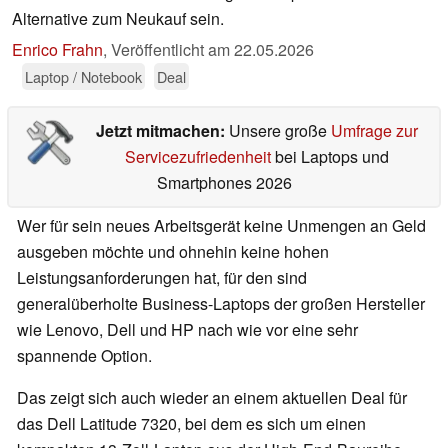
Alternative zum Neukauf sein.
Enrico Frahn
,
Veröffentlicht am
22.05.2026
Laptop / Notebook
Deal
Jetzt mitmachen:
Unsere große
Umfrage zur
Servicezufriedenheit
bei Laptops und
Smartphones 2026
Wer für sein neues Arbeitsgerät keine Unmengen an Geld
ausgeben möchte und ohnehin keine hohen
Leistungsanforderungen hat, für den sind
generalüberholte Business-Laptops der großen Hersteller
wie Lenovo, Dell und HP nach wie vor eine sehr
spannende Option.
Das zeigt sich auch wieder an einem aktuellen Deal für
das Dell Latitude 7320, bei dem es sich um einen