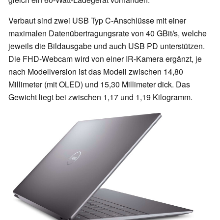
Verbaut sind zwei USB Typ C-Anschlüsse mit einer
maximalen Datenübertragungsrate von 40 GBit/s, welche
jeweils die Bildausgabe und auch USB PD unterstützen.
Die FHD-Webcam wird von einer IR-Kamera ergänzt, je
nach Modellversion ist das Modell zwischen 14,80
Millimeter (mit OLED) und 15,30 Millimeter dick. Das
Gewicht liegt bei zwischen 1,17 und 1,19 Kilogramm.