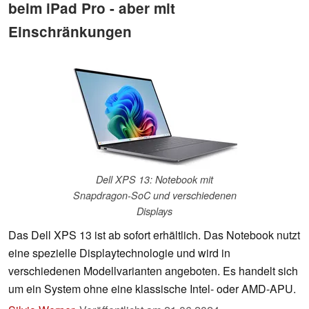
beim iPad Pro - aber mit
Einschränkungen
Dell XPS 13: Notebook mit
Snapdragon-SoC und verschiedenen
Displays
Das Dell XPS 13 ist ab sofort erhältlich. Das Notebook nutzt
eine spezielle Displaytechnologie und wird in
verschiedenen Modellvarianten angeboten. Es handelt sich
um ein System ohne eine klassische Intel- oder AMD-APU.